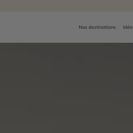
Nos destinations
Idée