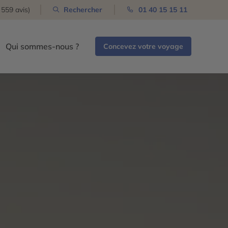
 559 avis)
Rechercher
01 40 15 15 11
Qui sommes-nous ?
Concevez votre voyage