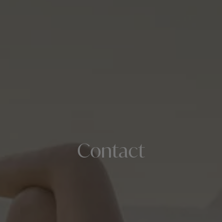
Contact