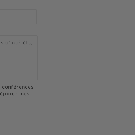
, conférences
préparer mes