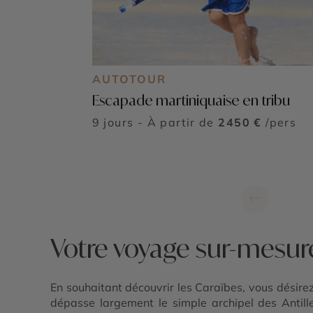
AUTOTOUR
Escapade martiniquaise en tribu
9 jours - À partir de
2450 €
/pers
←
Votre voyage sur-mesur
En souhaitant découvrir les Caraïbes, vous désirez
dépasse largement le simple archipel des Antille