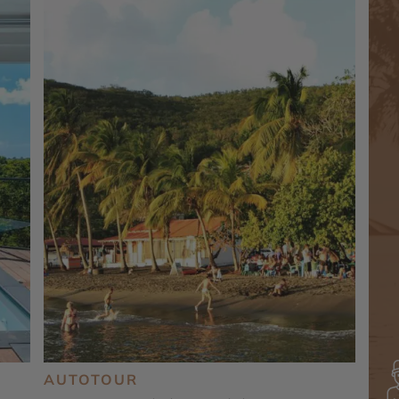
AUTOTOUR