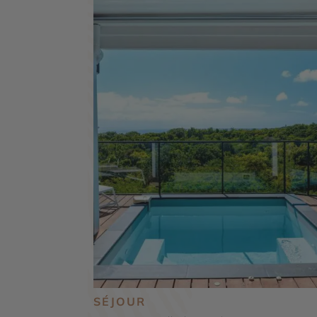
SÉJOUR