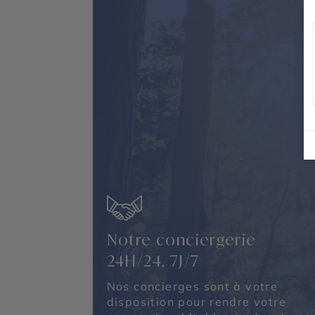
Notre conciergerie
24H/24, 7J/7
Nos concierges sont à votre
disposition pour rendre votre