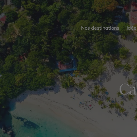
Nos destinations
Idée
Ca