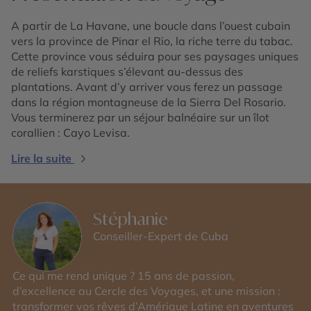
A partir de La Havane, une boucle dans l’ouest cubain
vers la province de Pinar el Rio, la riche terre du tabac.
Cette province vous séduira pour ses paysages uniques
de reliefs karstiques s’élevant au-dessus des
plantations. Avant d’y arriver vous ferez un passage
dans la région montagneuse de la Sierra Del Rosario.
Vous terminerez par un séjour balnéaire sur un îlot
corallien : Cayo Levisa.
Lire la suite
Stéphanie
Conseiller-Expert de Cuba
Ce qui me rend unique ? 15 ans de passion,
d’excellence au Cercle des Voyages, et une mission :
transformer vos rêves d’Amérique Latine en aventures