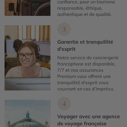
confiance, pour un tourisme
responsable, éthique,
authentique et de qualité.
3
Garantie et tranquillité
d'esprit
Notre service de conciergerie
francophone est disponible,
7/7 et nos assurances
Premium vous offrent une
tranquillité d'esprit vous
couvrant en cas d’imprévu.
4
Voyager avec une agence
de voyage française