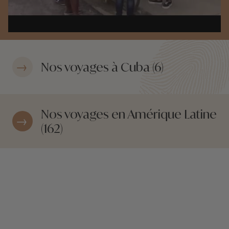
Nos voyages à Cuba (6)
Nos voyages en Amérique Latine
(162)