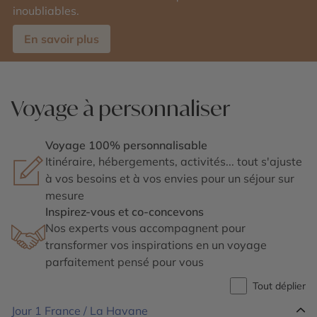
inoubliables.
En savoir plus
Voyage à personnaliser
Voyage 100% personnalisable
Itinéraire, hébergements, activités... tout s'ajuste
à vos besoins et à vos envies pour un séjour sur
mesure
Inspirez-vous et co-concevons
Nos experts vous accompagnent pour
transformer vos inspirations en un voyage
parfaitement pensé pour vous
Tout déplier
Jour 1
France / La Havane