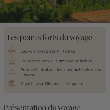
Les points forts du voyage
Les vols directs sur Air France
La Havane en vieille américaine incluse
Parque Central, un des + beaux hôtels de La
Havane
Cayo Levisa, l'îlot moins fréquenté
Présentation du voyage