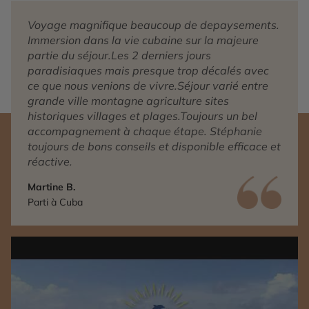
Voyage magnifique beaucoup de depaysements.
Immersion dans la vie cubaine sur la majeure
partie du séjour.Les 2 derniers jours
paradisiaques mais presque trop décalés avec
ce que nous venions de vivre.Séjour varié entre
grande ville montagne agriculture sites
historiques villages et plages.Toujours un bel
accompagnement à chaque étape. Stéphanie
toujours de bons conseils et disponible efficace et
réactive.
Martine B.
Parti à Cuba