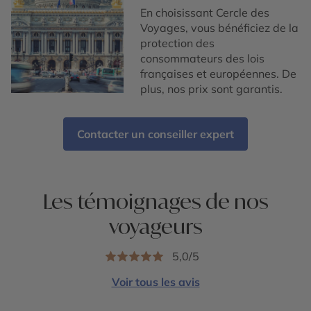
En choisissant Cercle des
Voyages, vous bénéficiez de la
protection des
consommateurs des lois
françaises et européennes. De
plus, nos prix sont garantis.
Contacter un conseiller expert
Les témoignages de nos
voyageurs
5,0/5
Voir tous les avis