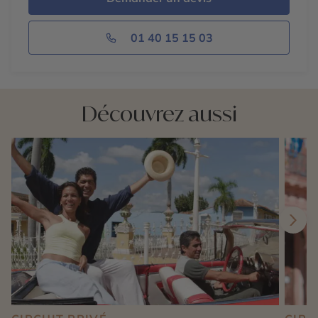
01 40 15 15 03
Découvrez aussi