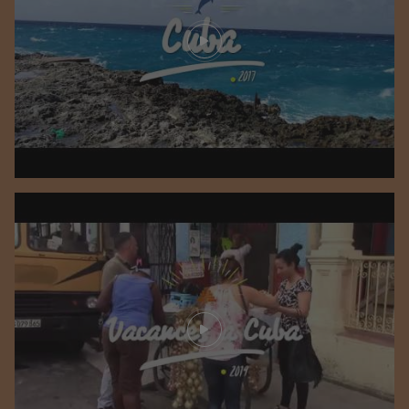
Play video
Play video