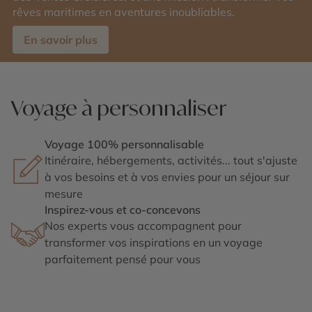
rêves maritimes en aventures inoubliables.
En savoir plus
Voyage à personnaliser
Voyage 100% personnalisable
Itinéraire, hébergements, activités... tout s'ajuste
à vos besoins et à vos envies pour un séjour sur
mesure
Inspirez-vous et co-concevons
Nos experts vous accompagnent pour
transformer vos inspirations en un voyage
parfaitement pensé pour vous