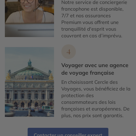
Notre service de conciergerie
francophone est disponible,
7/7 et nos assurances
Premium vous offrent une
tranquillité d'esprit vous
couvrant en cas d’imprévu.
4
Voyager avec une agence
de voyage française
En choisissant Cercle des
Voyages, vous bénéficiez de la
protection des
consommateurs des lois
françaises et européennes. De
plus, nos prix sont garantis.
Contacter un conseiller expert