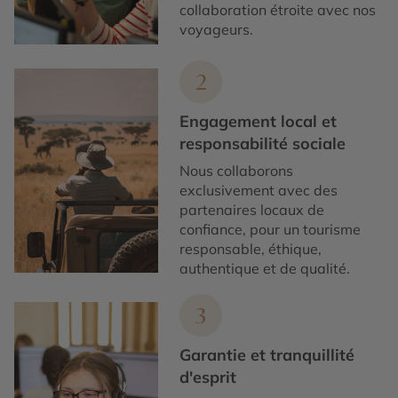
collaboration étroite avec nos
voyageurs.
2
Engagement local et
responsabilité sociale
Nous collaborons
exclusivement avec des
partenaires locaux de
confiance, pour un tourisme
responsable, éthique,
authentique et de qualité.
3
Garantie et tranquillité
d'esprit