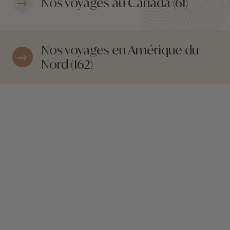
Nos voyages au Canada (61)
Nos voyages en Amérique du
Nord (162)