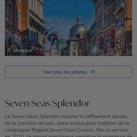
Montréal
Voir plus de photos
Seven Seas Splendor
Le Seven Seas Splendor incarne le raffinement absolu
de la croisière de luxe, dans la plus pure tradition de la
compagnie Regent Seven Seas Cruises. Mis en service
en 2020, ce navire prestigieux perpétue la promesse de