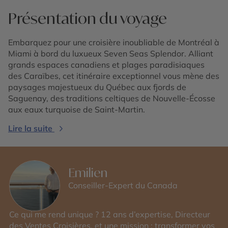
Présentation du voyage
Embarquez pour une croisière inoubliable de Montréal à
Miami à bord du luxueux Seven Seas Splendor. Alliant
grands espaces canadiens et plages paradisiaques
des Caraïbes, cet itinéraire exceptionnel vous mène des
paysages majestueux du Québec aux fjords de
Saguenay, des traditions celtiques de Nouvelle-Écosse
aux eaux turquoise de Saint-Martin.
Lire la suite
Emilien
Conseiller-Expert du Canada
Ce qui me rend unique ? 12 ans d’expertise, Directeur
des Ventes Croisières, et une mission : transformer vos