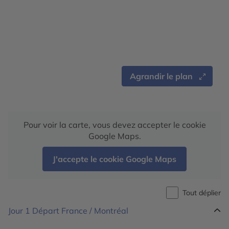
Agrandir le plan
Pour voir la carte, vous devez accepter le cookie
Google Maps.
J'accepte le cookie Google Maps
Tout déplier
Jour 1
Départ France / Montréal