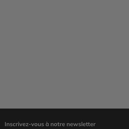
Montréal
Inscrivez-vous à notre newsletter