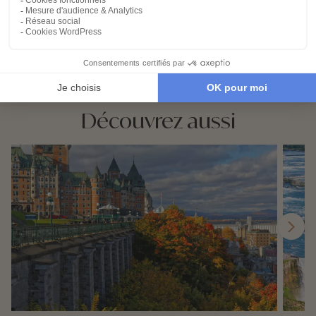
Demander un devis
01 40 15 15 05
Découvrez aussi