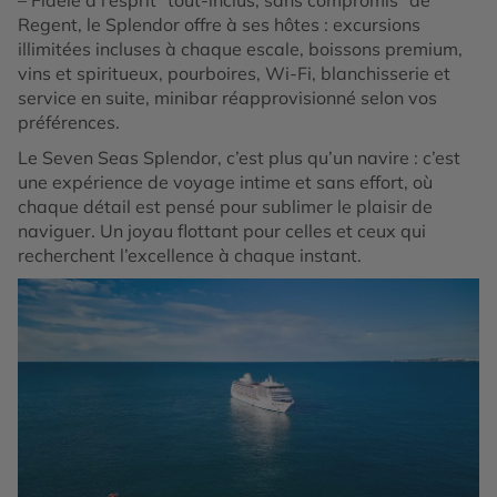
Regent, le Splendor offre à ses hôtes : excursions
illimitées incluses à chaque escale, boissons premium,
vins et spiritueux, pourboires, Wi-Fi, blanchisserie et
service en suite, minibar réapprovisionné selon vos
préférences.
Le Seven Seas Splendor, c’est plus qu’un navire : c’est
une expérience de voyage intime et sans effort, où
chaque détail est pensé pour sublimer le plaisir de
naviguer. Un joyau flottant pour celles et ceux qui
recherchent l’excellence à chaque instant.