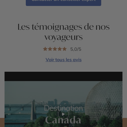
Les témoignages de nos
voyageurs
5,0/5
Voir tous les avis
Play video