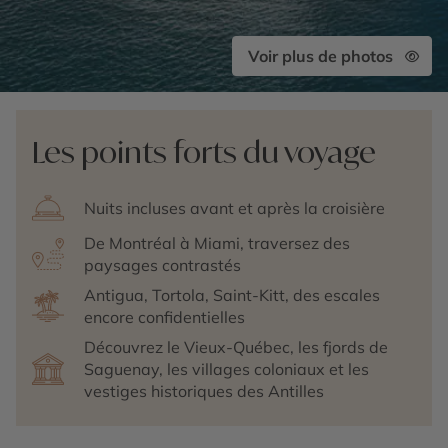
Voir plus de photos
Les points forts du voyage
Nuits incluses avant et après la croisière
De Montréal à Miami, traversez des
paysages contrastés
Antigua, Tortola, Saint-Kitt, des escales
encore confidentielles
Découvrez le Vieux-Québec, les fjords de
Saguenay, les villages coloniaux et les
vestiges historiques des Antilles