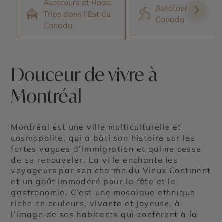
Autotours et Road
Autotour au
Trips dans l’Est du
Canada
Canada
Douceur de vivre à
Montréal
Montréal est une ville multiculturelle et
cosmopolite, qui a bâti son histoire sur les
fortes vagues d’immigration et qui ne cesse
de se renouveler. La ville enchante les
voyageurs par son charme du Vieux Continent
et un goût immodéré pour la fête et la
gastronomie. C’est une mosaïque ethnique
riche en couleurs, vivante et joyeuse, à
l’image de ses habitants qui confèrent à la