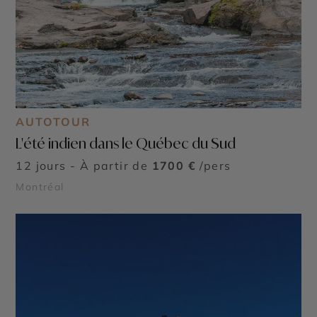
AUTOTOUR
L'été indien dans le Québec du Sud
12 jours - À partir de
1700 €
/pers
Montréal