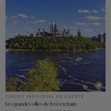
CIRCUIT INDIVIDUEL EN LIBERTÉ
Les grandes villes de l'est en train