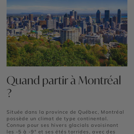
Quand partir à Montréal
?
Située dans la province de Québec, Montréal
possède un climat de type continental.
Connue pour ses hivers glacials avoisinant
les -5 à -9° et ses étés torrides, avec des