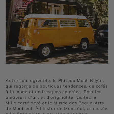
Autre coin agréable, le Plateau Mont-Royal,
qui regorge de boutiques tendances, de cafés
à la mode et de fresques colorées. Pour les
amateurs d’art et d’originalité, visitez le
Mille carré doré et le Musée des Beaux-Arts
de Montréal. À l’instar de Montréal, ce musée
allie l’ancien et le nouveau avec brio.