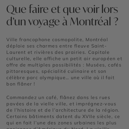
Que faire et que voir lors
d’un voyage à Montréal ?
Ville francophone cosmopolite, Montréal
déploie ses charmes entre fleuve Saint-
Laurent et rivières des prairies. Capitale
culturelle, elle affiche un petit air européen et
offre de multiples possibilités : Musées, cafés
pittoresques, spécialité culinaire et son
célèbre parc olympique… une ville où il fait
bon flâner !
Commandez un café, flânez dans les rues
pavées de la vielle ville, et imprégnez-vous
de l’histoire et de l’architecture de la région.
Certains bâtiments datent du XVIIe siècle, ce
qui en fait l’une des zones urbaines les plus
anciennes d’Amérique du Nord. La vieille