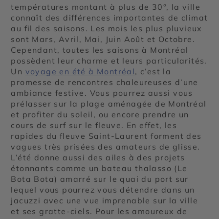
températures montant à plus de 30°, la ville
connaît des différences importantes de climat
au fil des saisons. Les mois les plus pluvieux
sont Mars, Avril, Mai, Juin Août et Octobre.
Cependant, toutes les saisons à Montréal
possèdent leur charme et leurs particularités.
Un
voyage en été à Montréal
, c’est la
promesse de rencontres chaleureuses d’une
ambiance festive. Vous pourrez aussi vous
prélasser sur la plage aménagée de Montréal
et profiter du soleil, ou encore prendre un
cours de surf sur le fleuve. En effet, les
rapides du fleuve Saint-Laurent forment des
vagues très prisées des amateurs de glisse.
L’été donne aussi des ailes à des projets
étonnants comme un bateau thalasso (Le
Bota Bota) amarré sur le quai du port sur
lequel vous pourrez vous détendre dans un
jacuzzi avec une vue imprenable sur la ville
et ses gratte-ciels. Pour les amoureux de