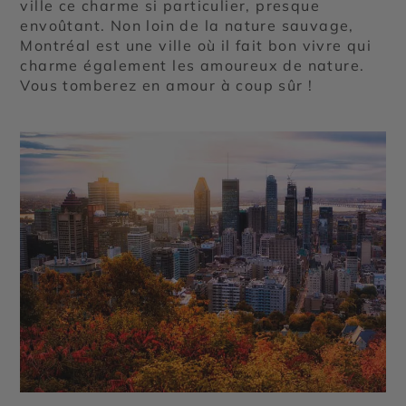
ville ce charme si particulier, presque
envoûtant. Non loin de la nature sauvage,
Montréal est une ville où il fait bon vivre qui
charme également les amoureux de nature.
Vous tomberez en amour à coup sûr !