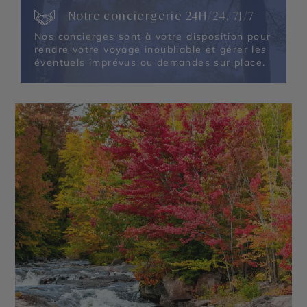
Notre conciergerie 24H/24, 7J/7
Nos concierges sont à votre disposition pour
rendre votre voyage inoubliable et gérer les
éventuels imprévus ou demandes sur place.