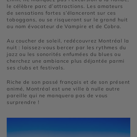
le célèbre parc d’attractions. Les amateurs
de sensations fortes s’élanceront sur ces
toboggans, ou se risqueront sur le grand huit
au nom évocateur de Vampire et de Cobra.
Au coucher de soleil, redécouvrez Montréal la
nuit : laissez-vous bercer par les rythmes du
jazz ou les sonorités enfumées du blues ou
cherchez une ambiance plus déjantée parmi
ses clubs et festivals.
Riche de son passé français et de son présent
animé, Montréal est une ville à nulle autre
pareille qui ne manquera pas de vous
surprendre !