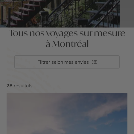
Tous nos voyages sur mesure
à Montréal
Filtrer selon mes envies
28
résultats