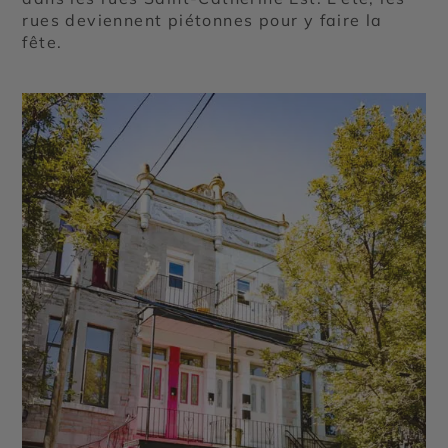
rues deviennent piétonnes pour y faire la
fête.