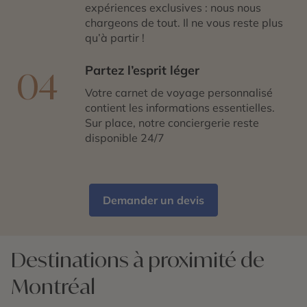
expériences exclusives : nous nous
chargeons de tout. Il ne vous reste plus
qu’à partir !
Partez l’esprit léger
04
Votre carnet de voyage personnalisé
contient les informations essentielles.
Sur place, notre conciergerie reste
disponible 24/7
Demander un devis
Destinations à proximité de
Montréal