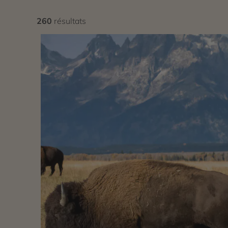
260
résultats