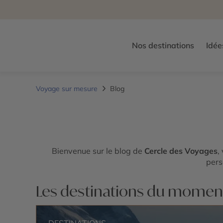
Nos destinations
Idée
Voyage sur mesure
Blog
Bienvenue sur le blog de
Cercle des Voyages
,
pers
Les destinations du momen