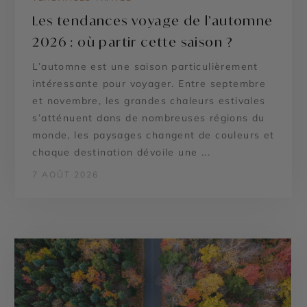
Les tendances voyage de l’automne
2026 : où partir cette saison ?
L’automne est une saison particulièrement
intéressante pour voyager. Entre septembre
et novembre, les grandes chaleurs estivales
s’atténuent dans de nombreuses régions du
monde, les paysages changent de couleurs et
chaque destination dévoile une ...
7 AOÛT 2026