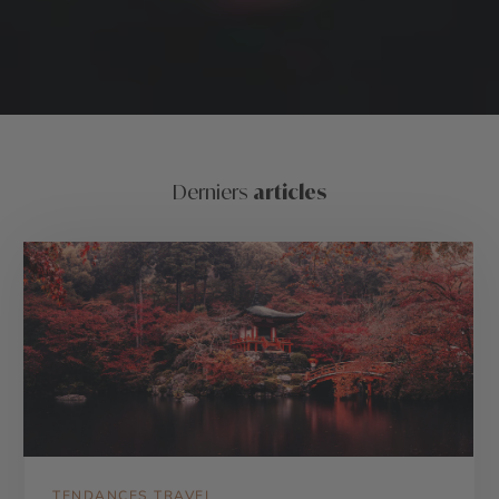
Derniers
articles
TENDANCES TRAVEL