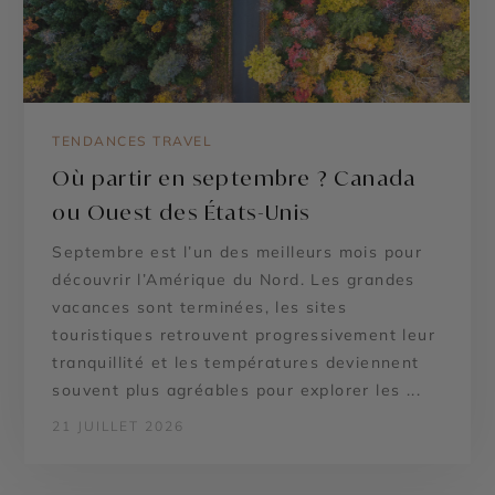
TENDANCES TRAVEL
Où partir en septembre ? Canada
ou Ouest des États-Unis
Septembre est l’un des meilleurs mois pour
découvrir l’Amérique du Nord. Les grandes
vacances sont terminées, les sites
touristiques retrouvent progressivement leur
tranquillité et les températures deviennent
souvent plus agréables pour explorer les ...
21 JUILLET 2026