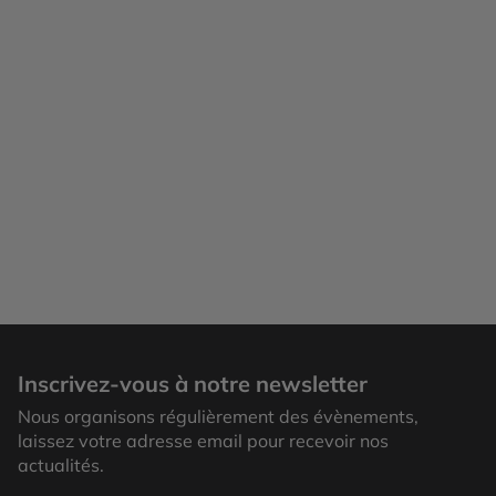
Grands Jardins
Inscrivez-vous à notre newsletter
Nous organisons régulièrement des évènements,
laissez votre adresse email pour recevoir nos
actualités.