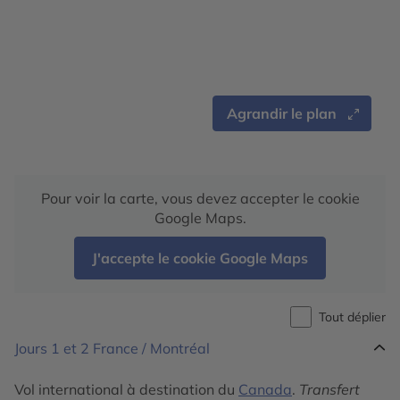
Agrandir le plan
Pour voir la carte, vous devez accepter le cookie
Google Maps.
J'accepte le cookie Google Maps
Tout déplier
Jours 1 et 2
France / Montréal
Vol international à destination du
Canada
.
Transfert