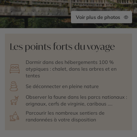
Voir plus de photos
Les points forts du voyage
Dormir dans des hébergements 100 %
atypiques : chalet, dans les arbres et en
tentes
Se déconnecter en pleine nature
Observer la faune dans les parcs nationaux :
orignaux, cerfs de virginie, caribous ....
Parcourir les nombreux sentiers de
randonnées à votre disposition