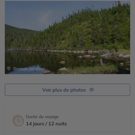
Grands Jardins
Voir plus de photos
Durée du voyage
14 jours / 12 nuits