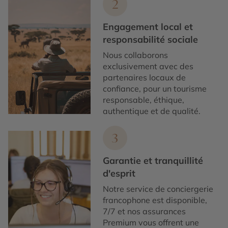
2
Engagement local et
responsabilité sociale
Nous collaborons
exclusivement avec des
partenaires locaux de
confiance, pour un tourisme
responsable, éthique,
authentique et de qualité.
3
Garantie et tranquillité
d'esprit
Notre service de conciergerie
francophone est disponible,
7/7 et nos assurances
Premium vous offrent une