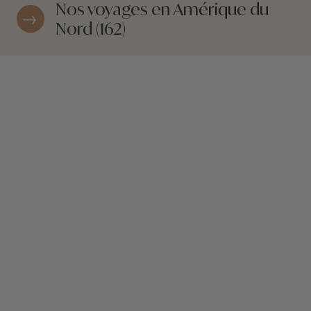
Nos voyages en Amérique du
Nord (162)