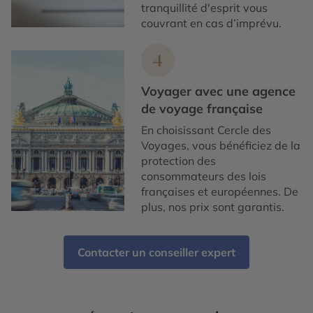
tranquillité d'esprit vous
couvrant en cas d’imprévu.
4
Voyager avec une agence
de voyage française
En choisissant Cercle des
Voyages, vous bénéficiez de la
protection des
consommateurs des lois
françaises et européennes. De
plus, nos prix sont garantis.
Contacter un conseiller expert