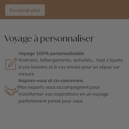
En savoir plus
Voyage à personnaliser
Voyage 100% personnalisable
Itinéraire, hébergements, activités... tout s'ajuste
à vos besoins et à vos envies pour un séjour sur
mesure
Inspirez-vous et co-concevons
Nos experts vous accompagnent pour
transformer vos inspirations en un voyage
parfaitement pensé pour vous