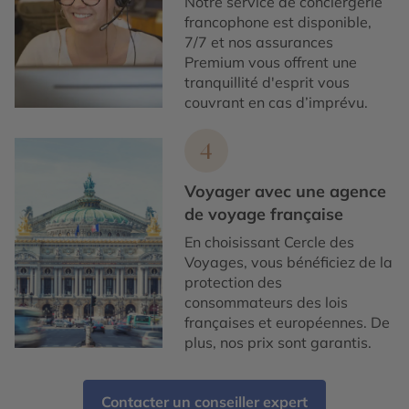
Notre service de conciergerie
francophone est disponible,
7/7 et nos assurances
Premium vous offrent une
tranquillité d'esprit vous
couvrant en cas d’imprévu.
4
Voyager avec une agence
de voyage française
En choisissant Cercle des
Voyages, vous bénéficiez de la
protection des
consommateurs des lois
françaises et européennes. De
plus, nos prix sont garantis.
Contacter un conseiller expert