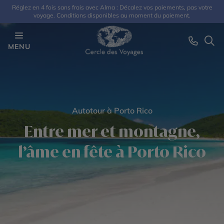
Réglez en 4 fois sans frais avec Alma : Décalez vos paiements, pas votre
voyage. Conditions disponibles au moment du paiement.
MENU
Autotour à Porto Rico
Entre mer et montagne,
l’âme en fête à Porto Rico