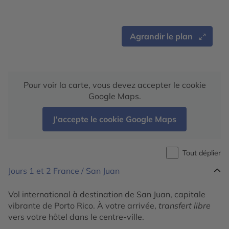
Agrandir le plan
Pour voir la carte, vous devez accepter le cookie
Google Maps.
J'accepte le cookie Google Maps
Tout déplier
Jours 1 et 2
France / San Juan
Vol international à destination de San Juan, capitale
vibrante de Porto Rico. À votre arrivée,
transfert libre
vers votre hôtel dans le centre-ville.