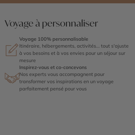
Voyage à personnaliser
Voyage 100% personnalisable
Itinéraire, hébergements, activités... tout s'ajuste
à vos besoins et à vos envies pour un séjour sur
mesure
Inspirez-vous et co-concevons
Nos experts vous accompagnent pour
transformer vos inspirations en un voyage
parfaitement pensé pour vous