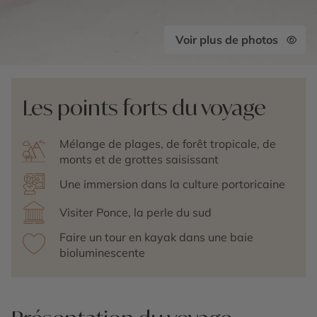
Voir plus de photos
Les points forts du voyage
Mélange de plages, de forêt tropicale, de
monts et de grottes saisissant
Une immersion dans la culture portoricaine
Visiter Ponce, la perle du sud
Faire un tour en kayak dans une baie
bioluminescente