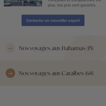
plus, nos prix sont garantis.
Contacter un conseiller expert
Nos voyages aux Bahamas (15)
Nos voyages aux Caraïbes (68)