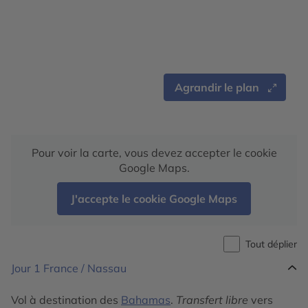
Agrandir le plan
Pour voir la carte, vous devez accepter le cookie
Google Maps.
J'accepte le cookie Google Maps
Tout déplier
Jour 1
France / Nassau
Vol à destination des
Bahamas
.
Transfert libre
vers