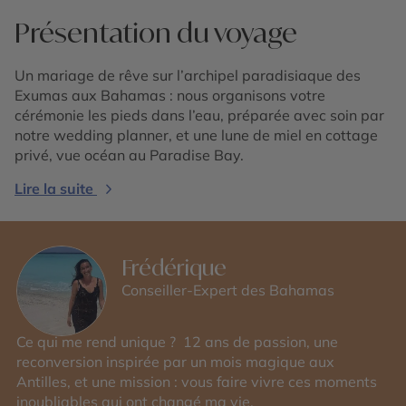
Présentation du voyage
Un mariage de rêve sur l’archipel paradisiaque des
Exumas aux Bahamas : nous organisons votre
cérémonie les pieds dans l’eau, préparée avec soin par
notre wedding planner, et une lune de miel en cottage
privé, vue océan au Paradise Bay.
Lire la suite
Frédérique
Conseiller-Expert des Bahamas
Ce qui me rend unique ? 12 ans de passion, une
reconversion inspirée par un mois magique aux
Antilles, et une mission : vous faire vivre ces moments
inoubliables qui ont changé ma vie.