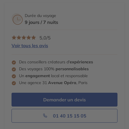
Durée du voyage
9 jours / 7 nuits
5,0/5
Voir tous les avis
Des conseillers créateurs d'
expériences
Des voyages 100%
personnalisables
Un
engagement
local et responsable
Une agence 31
Avenue Opéra
, Paris
Demander un devis
01 40 15 15 05