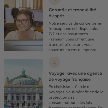
Garantie et tranquillité
d'esprit
Notre service de conciergerie
francophone est disponible,
7/7 et nos assurances
Premium vous offrent une
tranquillité d'esprit vous
couvrant en cas d’imprévu.
4
Voyager avec une agence
de voyage française
En choisissant Cercle des
Voyages, vous bénéficiez de la
protection des
consommateurs des lois
françaises et européennes. De