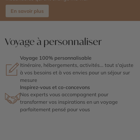
En savoir plus
Voyage à personnaliser
Voyage 100% personnalisable
Itinéraire, hébergements, activités... tout s'ajuste
à vos besoins et à vos envies pour un séjour sur
mesure
Inspirez-vous et co-concevons
Nos experts vous accompagnent pour
transformer vos inspirations en un voyage
parfaitement pensé pour vous