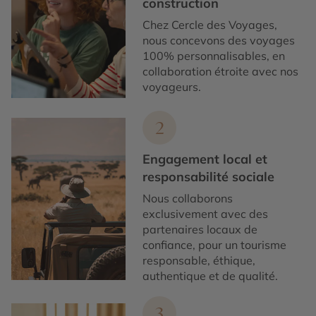
construction
Chez Cercle des Voyages,
nous concevons des voyages
100% personnalisables, en
collaboration étroite avec nos
voyageurs.
2
Engagement local et
responsabilité sociale
Nous collaborons
exclusivement avec des
partenaires locaux de
confiance, pour un tourisme
responsable, éthique,
authentique et de qualité.
3