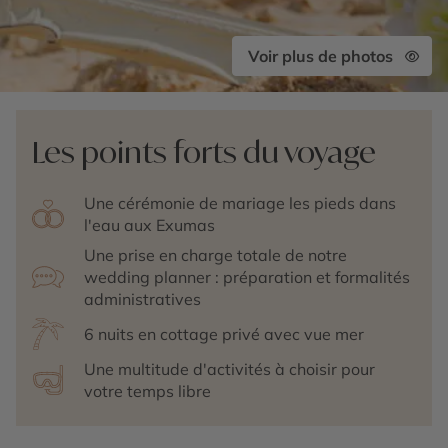
Voir plus de photos
Les points forts du voyage
Une cérémonie de mariage les pieds dans
l'eau aux Exumas
Une prise en charge totale de notre
wedding planner : préparation et formalités
administratives
6 nuits en cottage privé avec vue mer
Une multitude d'activités à choisir pour
votre temps libre