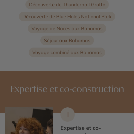
Découverte de Thunderball Grotto
Découverte de Blue Holes National Park
Voyage de Noces aux Bahamas
Séjour aux Bahamas
Voyage combiné aux Bahamas
Expertise et co-construction
1
Expertise et co-