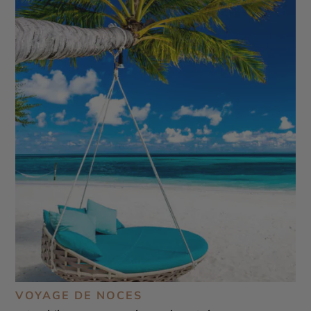
VOYAGE DE NOCES