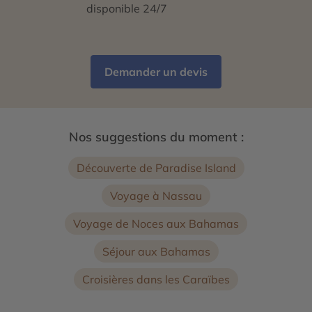
disponible 24/7
Demander un devis
Nos suggestions du moment :
Découverte de Paradise Island
Voyage à Nassau
Voyage de Noces aux Bahamas
Séjour aux Bahamas
Croisières dans les Caraïbes