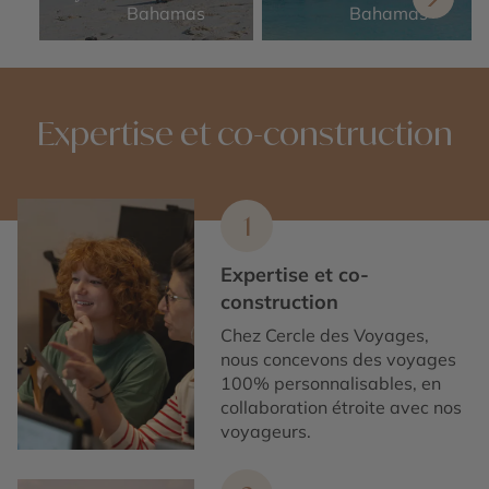
Bahamas
Bahamas
Expertise et co-construction
1
Expertise et co-
construction
Chez Cercle des Voyages,
nous concevons des voyages
100% personnalisables, en
collaboration étroite avec nos
voyageurs.