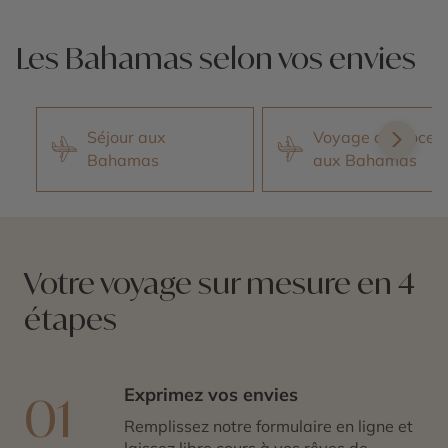
Les Bahamas selon vos envies
Séjour aux
Voyage de Noces
Bahamas
aux Bahamas
Votre voyage sur mesure en 4
étapes
Exprimez vos envies
01
Remplissez notre formulaire en ligne et