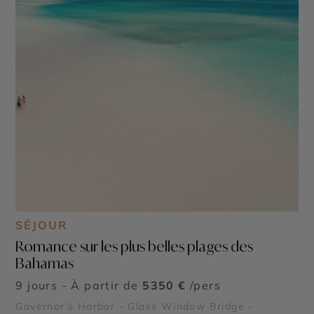
SÉJOUR
Romance sur les plus belles plages des
Bahamas
9 jours - À partir de
5350 €
/pers
Governor's Harbor - Glass Window Bridge -