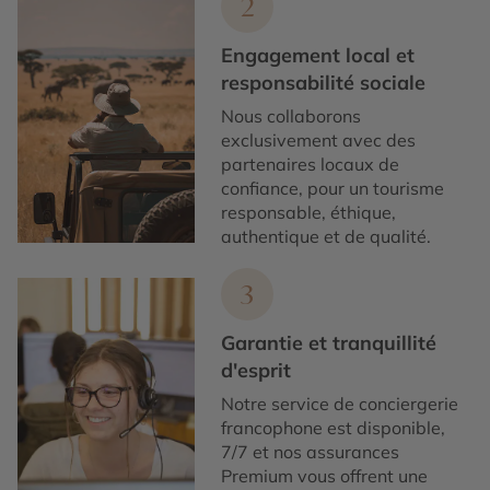
2
Engagement local et
responsabilité sociale
Nous collaborons
exclusivement avec des
partenaires locaux de
confiance, pour un tourisme
responsable, éthique,
authentique et de qualité.
3
Garantie et tranquillité
d'esprit
Notre service de conciergerie
francophone est disponible,
7/7 et nos assurances
Premium vous offrent une