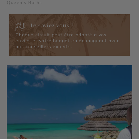
Queen's Baths
Le saviez-vous ?
Chaque circuit peut être adapté à vos
envies et votre budget en échangeant avec
nos conseillers experts.