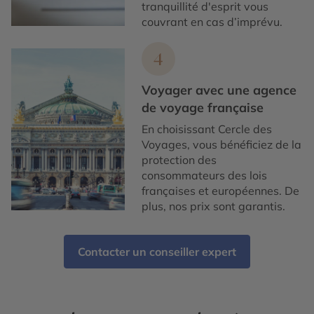
tranquillité d'esprit vous
couvrant en cas d’imprévu.
4
Voyager avec une agence
de voyage française
En choisissant Cercle des
Voyages, vous bénéficiez de la
protection des
consommateurs des lois
françaises et européennes. De
plus, nos prix sont garantis.
Contacter un conseiller expert