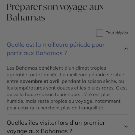
Préparer son voyage aux
Bahamas
Tout déplier
Quelle est la meilleure période pour
partir aux Bahamas ?
Les Bahamas bénéficient d’un climat tropical
agréable toute l’année. La meilleure période se situe
entre
novembre et avril
, pendant la saison sèche, où
les températures sont douces et les pluies rares. C’est
aussi la haute saison touristique. L’été est plus
humide, mais reste propice au voyage, notamment
pour ceux qui cherchent plus de tranquillité.
Quelles îles visiter lors d’un premier
voyage aux Bahamas ?