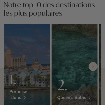
Notre top 10 des destinations
les plus populaires
Paradise
Island
Queen's Baths