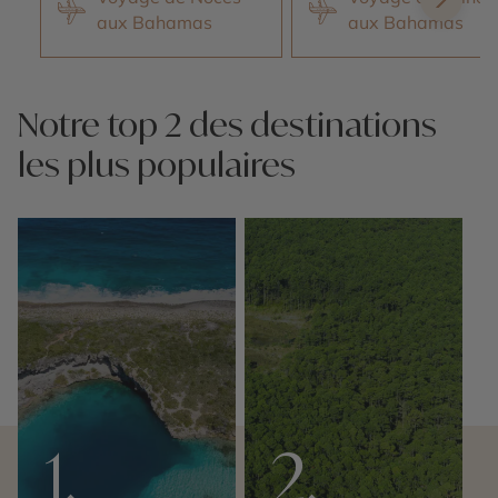
aux Bahamas
aux Bahamas
Notre top 2 des destinations
les plus populaires