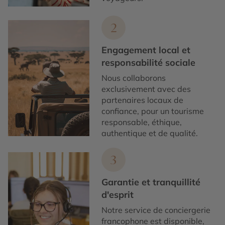
2
Engagement local et
responsabilité sociale
Nous collaborons
exclusivement avec des
partenaires locaux de
confiance, pour un tourisme
responsable, éthique,
authentique et de qualité.
3
Garantie et tranquillité
d'esprit
Notre service de conciergerie
francophone est disponible,