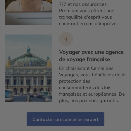
7/7 et nos assurances
Premium vous offrent une
tranquillité d'esprit vous
couvrant en cas d’imprévu.
4
Voyager avec une agence
de voyage française
En choisissant Cercle des
Voyages, vous bénéficiez de la
protection des
consommateurs des lois
françaises et européennes. De
plus, nos prix sont garantis.
Contacter un conseiller expert