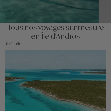
Tous nos voyages sur mesure
en Île d'Andros
3
résultats