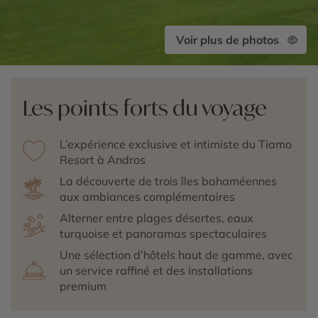
Voir plus de photos
Les points forts du voyage
L’expérience exclusive et intimiste du Tiamo
Resort à Andros
La découverte de trois îles bahaméennes
aux ambiances complémentaires
Alterner entre plages désertes, eaux
turquoise et panoramas spectaculaires
Une sélection d’hôtels haut de gamme, avec
un service raffiné et des installations
premium