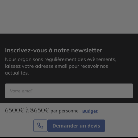
Andros
Inscrivez-vous à notre newsletter
Nous organisons régulièrement des évènements,
laissez votre adresse email pour recevoir nos
actualités.
6500€ à 8650€
S’inscrire
par personne
Budget
Demander un devis