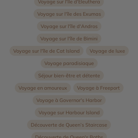
Voyage sur l'île d'Eleuthera
Voyage sur l'île des Exumas
Voyage sur l'île d'Andros
Voyage sur l'île de Bimini
Voyage sur l'île de Cat Island
Voyage de luxe
Voyage paradisiaque
Séjour bien-être et détente
Voyage en amoureux
Voyage à Freeport
Voyage à Governor's Harbor
Voyage sur Harbour Island
Découverte de Queen’s Staircase
Découverte de Queen's Baths