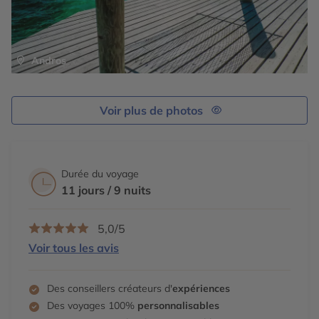
Andros
Voir plus de photos
Durée du voyage
11 jours / 9 nuits
5,0/5
Voir tous les avis
Des conseillers créateurs d'
expériences
Des voyages 100%
personnalisables