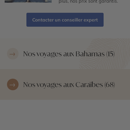
plus, nos prix sont garantis.
Contacter un conseiller expert
Nos voyages aux Bahamas (15)
Nos voyages aux Caraïbes (68)