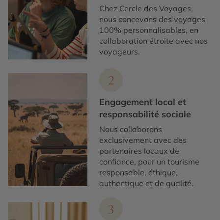
Chez Cercle des Voyages,
nous concevons des voyages
100% personnalisables, en
collaboration étroite avec nos
voyageurs.
2
Engagement local et
responsabilité sociale
Nous collaborons
exclusivement avec des
partenaires locaux de
confiance, pour un tourisme
responsable, éthique,
authentique et de qualité.
3