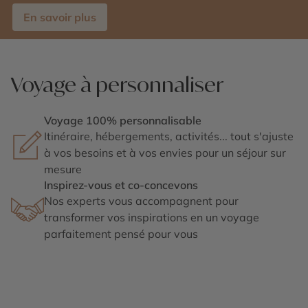
En savoir plus
Voyage à personnaliser
Voyage 100% personnalisable
Itinéraire, hébergements, activités... tout s'ajuste
à vos besoins et à vos envies pour un séjour sur
mesure
Inspirez-vous et co-concevons
Nos experts vous accompagnent pour
transformer vos inspirations en un voyage
parfaitement pensé pour vous