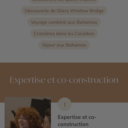
Découverte de Glass Window Bridge
Voyage combiné aux Bahamas
Croisières dans les Caraïbes
Séjour aux Bahamas
Expertise et co-construction
1
Expertise et co-
construction