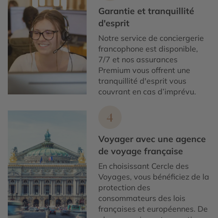
Garantie et tranquillité
d'esprit
Notre service de conciergerie
francophone est disponible,
7/7 et nos assurances
Premium vous offrent une
tranquillité d'esprit vous
couvrant en cas d’imprévu.
4
Voyager avec une agence
de voyage française
En choisissant Cercle des
Voyages, vous bénéficiez de la
protection des
consommateurs des lois
françaises et européennes. De