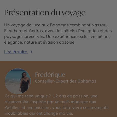
Présentation du voyage
Un voyage de luxe aux Bahamas combinant Nassau,
Eleuthera et Andros, avec des hôtels d’exception et des
paysages préservés. Une expérience exclusive mêlant
élégance, nature et évasion absolue.
Lire la suite
Frédérique
Conseiller-Expert des Bahamas
Ce qui me rend unique ? 12 ans de passion, une
reconversion inspirée par un mois magique aux
Antilles, et une mission : vous faire vivre ces moments
inoubliables qui ont changé ma vie.