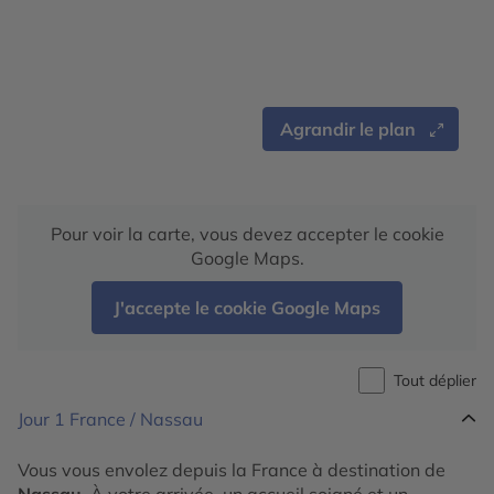
Agrandir le plan
Pour voir la carte, vous devez accepter le cookie
Google Maps.
J'accepte le cookie Google Maps
Tout déplier
Jour 1
France / Nassau
Vous vous envolez depuis la France à destination de