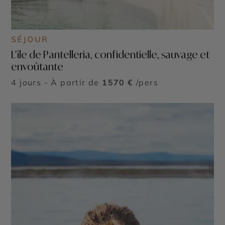
SÉJOUR
L'île de Pantelleria, confidentielle, sauvage et
envoûtante
4 jours - À partir de
1570 €
/pers