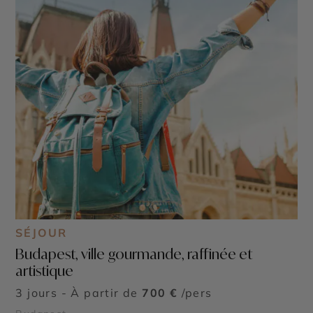
SÉJOUR
Budapest, ville gourmande, raffinée et
artistique
3 jours - À partir de
700 €
/pers