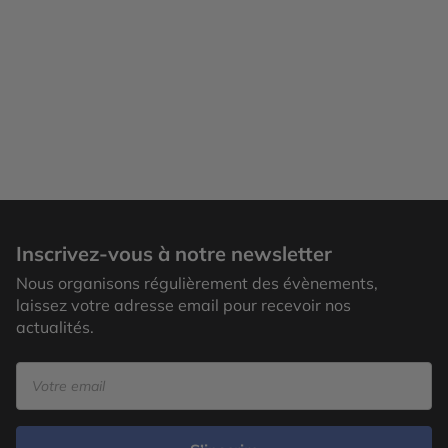
Inscrivez-vous à notre newsletter
Nous organisons régulièrement des évènements,
laissez votre adresse email pour recevoir nos
actualités.