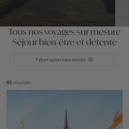
Tous nos voyages sur mesure
Séjour bien-être et détente
Filtrer selon mes envies
85
résultats