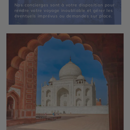
Nos concierges sont à votre disposition pour
rendre votre voyage inoubliable et gérer les
éventuels imprévus ou demandes sur place.