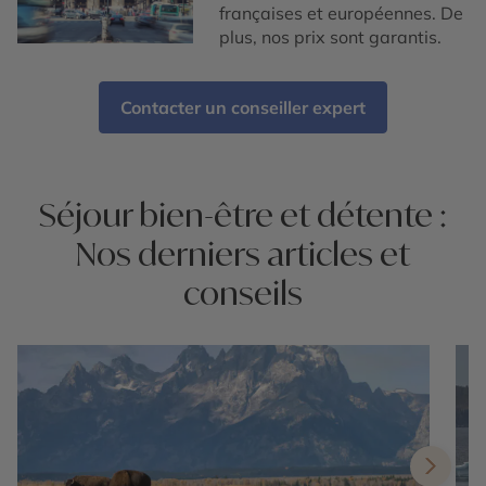
françaises et européennes. De
plus, nos prix sont garantis.
Contacter un conseiller expert
Séjour bien-être et détente :
Nos derniers articles et
conseils