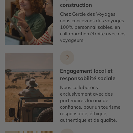
construction
Chez Cercle des Voyages,
nous concevons des voyages
100% personnalisables, en
collaboration étroite avec nos
voyageurs.
2
Engagement local et
responsabilité sociale
Nous collaborons
exclusivement avec des
partenaires locaux de
confiance, pour un tourisme
responsable, éthique,
authentique et de qualité.