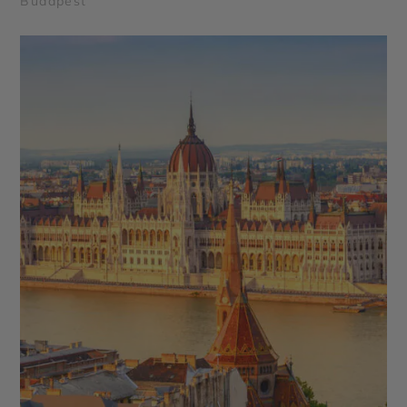
Budapest