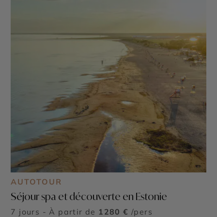
AUTOTOUR
Séjour spa et découverte en Estonie
7 jours - À partir de
1280 €
/pers