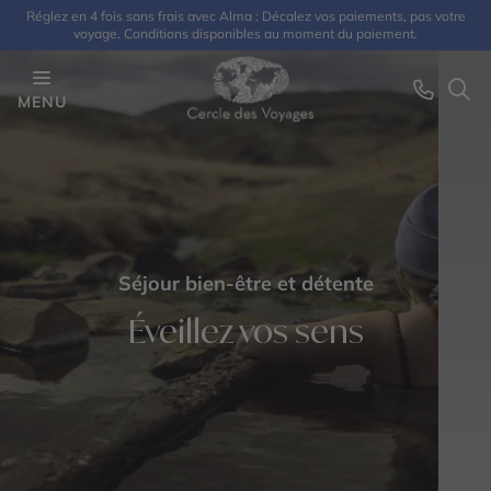
Réglez en 4 fois sans frais avec Alma : Décalez vos paiements, pas votre
voyage. Conditions disponibles au moment du paiement.
MENU
Séjour bien-être et détente
Éveillez vos sens