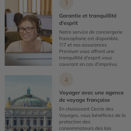
3
Garantie et tranquillité
d'esprit
Notre service de conciergerie
francophone est disponible,
7/7 et nos assurances
Premium vous offrent une
tranquillité d'esprit vous
couvrant en cas d’imprévu.
4
Voyager avec une agence
de voyage française
En choisissant Cercle des
Voyages, vous bénéficiez de la
protection des
consommateurs des lois