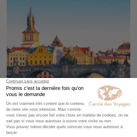
CIRCUIT INDIVIDUEL EN LIBERTÉ