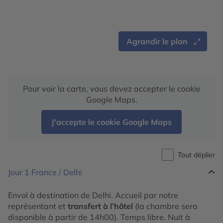
Agrandir le plan
Pour voir la carte, vous devez accepter le cookie
Google Maps.
J'accepte le cookie Google Maps
Tout déplier
Jour 1
France / Delhi
Envol à destination de Delhi. Accueil par notre
représentant et
transfert à l’hôtel
(la chambre sera
disponible à partir de 14h00). Temps libre. Nuit à