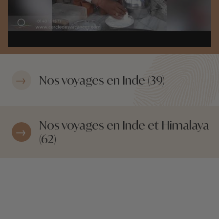
Nos voyages en Inde (39)
Nos voyages en Inde et Himalaya
(62)