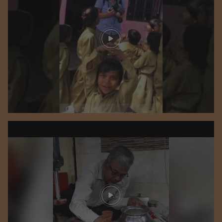
Play video
Play video