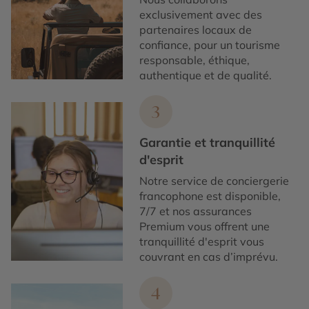
exclusivement avec des
partenaires locaux de
confiance, pour un tourisme
responsable, éthique,
authentique et de qualité.
3
Garantie et tranquillité
d'esprit
Notre service de conciergerie
francophone est disponible,
7/7 et nos assurances
Premium vous offrent une
tranquillité d'esprit vous
couvrant en cas d’imprévu.
4