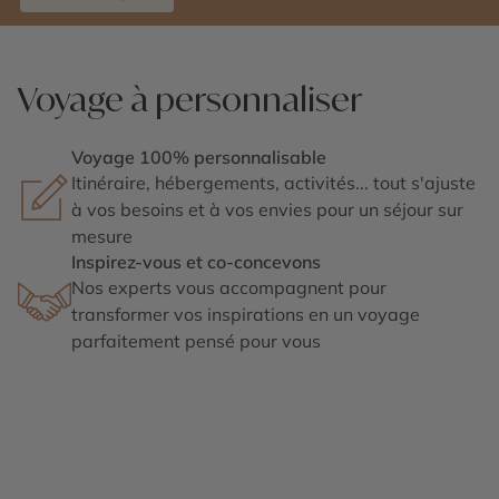
Voyage à personnaliser
Voyage 100% personnalisable
Itinéraire, hébergements, activités... tout s'ajuste
à vos besoins et à vos envies pour un séjour sur
mesure
Inspirez-vous et co-concevons
Nos experts vous accompagnent pour
transformer vos inspirations en un voyage
parfaitement pensé pour vous