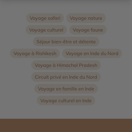
Voyage safari
Voyage nature
Voyage culturel
Voyage faune
Séjour bien-être et détente
Voyage à Rishikesh
Voyage en Inde du Nord
Voyage à Himachal Pradesh
Circuit privé en Inde du Nord
Voyage en famille en Inde
Voyage culturel en Inde