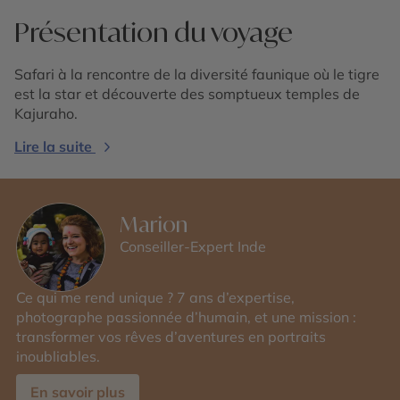
Présentation du voyage
Safari à la rencontre de la diversité faunique où le tigre
est la star et découverte des somptueux temples de
Kajuraho.
Lire la suite
Marion
Conseiller-Expert Inde
Ce qui me rend unique ? 7 ans d’expertise,
photographe passionnée d’humain, et une mission :
transformer vos rêves d’aventures en portraits
inoubliables.
En savoir plus