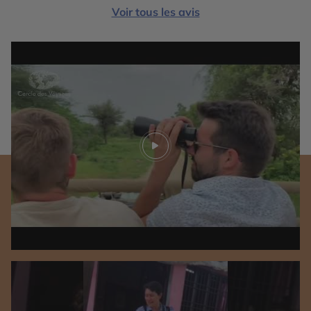
Voir tous les avis
Play video