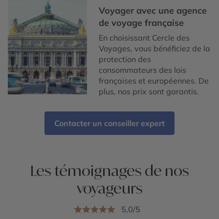
Voyager avec une agence
de voyage française
En choisissant Cercle des
Voyages, vous bénéficiez de la
protection des
consommateurs des lois
françaises et européennes. De
plus, nos prix sont garantis.
Contacter un conseiller expert
Les témoignages de nos
voyageurs
5,0/5