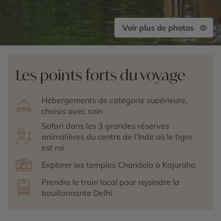
Voir plus de photos
Les points forts du voyage
Hébergements de catégorie supérieure,
choisis avec soin
Safari dans les 3 grandes réserves
animalières du centre de l’Inde où le tigre
est roi
Explorer les temples Chandela à Kajuraho
Prendre le train local pour rejoindre la
bouillonnante Delhi