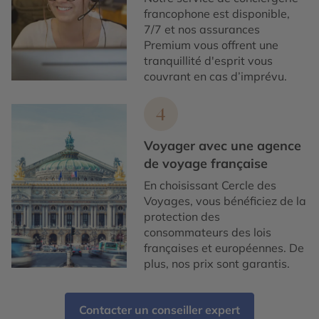
francophone est disponible,
7/7 et nos assurances
Premium vous offrent une
tranquillité d'esprit vous
couvrant en cas d’imprévu.
4
Voyager avec une agence
de voyage française
En choisissant Cercle des
Voyages, vous bénéficiez de la
protection des
consommateurs des lois
françaises et européennes. De
plus, nos prix sont garantis.
Contacter un conseiller expert