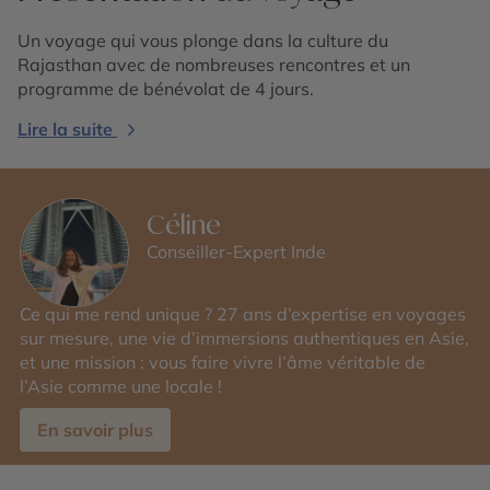
Un voyage qui vous plonge dans la culture du
Rajasthan avec de nombreuses rencontres et un
programme de bénévolat de 4 jours.
Lire la suite
Céline
Conseiller-Expert Inde
Ce qui me rend unique ? 27 ans d’expertise en voyages
sur mesure, une vie d’immersions authentiques en Asie,
et une mission : vous faire vivre l’âme véritable de
l’Asie comme une locale !
En savoir plus