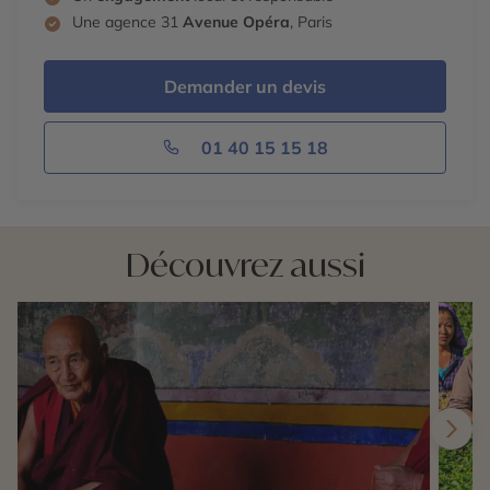
Une agence 31
Avenue Opéra
, Paris
Demander un devis
01 40 15 15 18
Découvrez aussi