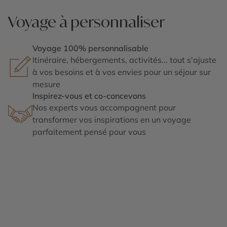
Voyage à personnaliser
Voyage 100% personnalisable
Itinéraire, hébergements, activités... tout s'ajuste
à vos besoins et à vos envies pour un séjour sur
mesure
Inspirez-vous et co-concevons
Nos experts vous accompagnent pour
transformer vos inspirations en un voyage
parfaitement pensé pour vous