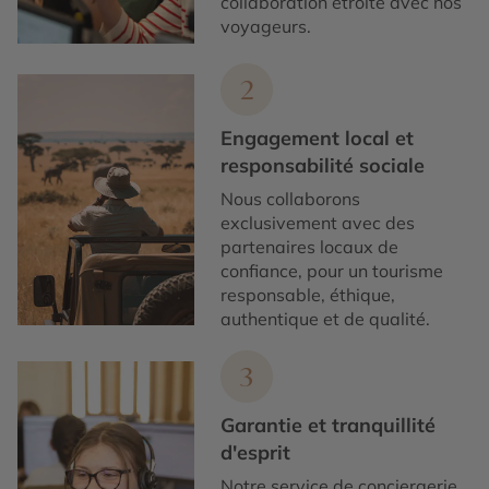
collaboration étroite avec nos
voyageurs.
2
Engagement local et
responsabilité sociale
Nous collaborons
exclusivement avec des
partenaires locaux de
confiance, pour un tourisme
responsable, éthique,
authentique et de qualité.
3
Garantie et tranquillité
d'esprit
Notre service de conciergerie