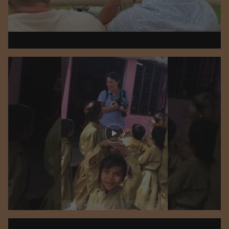
Play video