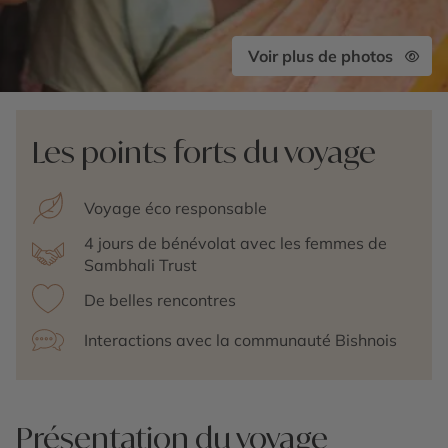
Voir plus de photos
Les points forts du voyage
Voyage éco responsable
4 jours de bénévolat avec les femmes de
Sambhali Trust
De belles rencontres
Interactions avec la communauté Bishnois
Présentation du voyage