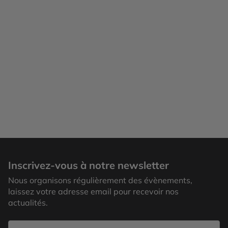
Zébu, Jodhpur
Inscrivez-vous à notre newsletter
Nous organisons régulièrement des évènements,
laissez votre adresse email pour recevoir nos
actualités.