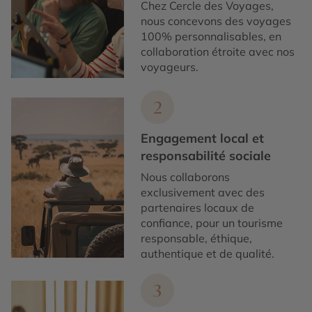
Chez Cercle des Voyages,
nous concevons des voyages
100% personnalisables, en
collaboration étroite avec nos
voyageurs.
2
Engagement local et
responsabilité sociale
Nous collaborons
exclusivement avec des
partenaires locaux de
confiance, pour un tourisme
responsable, éthique,
authentique et de qualité.
3