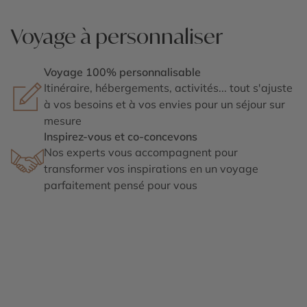
Voyage à personnaliser
Voyage 100% personnalisable
Itinéraire, hébergements, activités... tout s'ajuste
à vos besoins et à vos envies pour un séjour sur
mesure
Inspirez-vous et co-concevons
Nos experts vous accompagnent pour
transformer vos inspirations en un voyage
parfaitement pensé pour vous