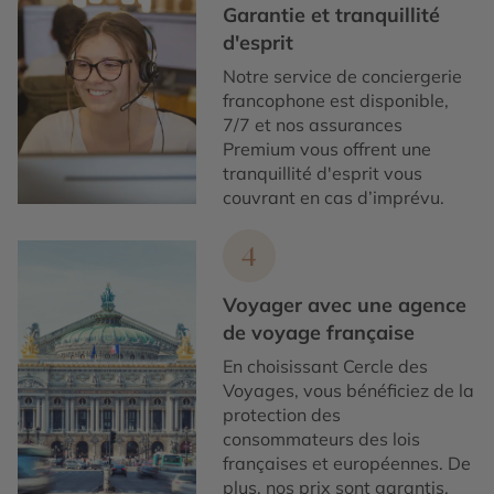
Garantie et tranquillité
d'esprit
Notre service de conciergerie
francophone est disponible,
7/7 et nos assurances
Premium vous offrent une
tranquillité d'esprit vous
couvrant en cas d’imprévu.
4
Voyager avec une agence
de voyage française
En choisissant Cercle des
Voyages, vous bénéficiez de la
protection des
consommateurs des lois
françaises et européennes. De
plus, nos prix sont garantis.