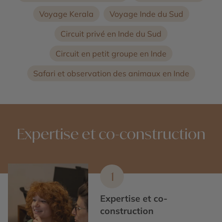
Voyage Kerala
Voyage Inde du Sud
Circuit privé en Inde du Sud
Circuit en petit groupe en Inde
Safari et observation des animaux en Inde
Expertise et co-construction
1
Expertise et co-
construction