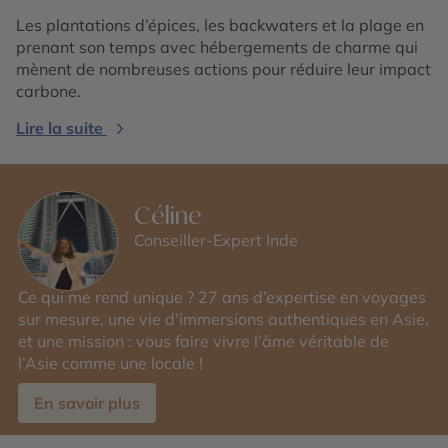
Les plantations d’épices, les backwaters et la plage en
prenant son temps avec hébergements de charme qui
mènent de nombreuses actions pour réduire leur impact
carbone.
Lire la suite
Céline
Conseiller-Expert Inde
Ce qui me rend unique ? 27 ans d’expertise en voyages
sur mesure, une vie d’immersions authentiques en Asie,
et une mission : vous faire vivre l’âme véritable de
l’Asie comme une locale !
En savoir plus