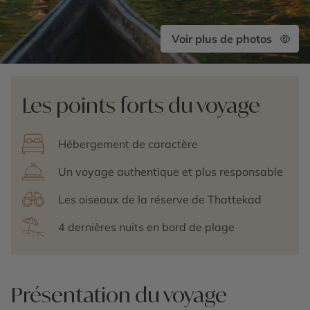
Voir plus de photos
Les points forts du voyage
Hébergement de caractère
Un voyage authentique et plus responsable
Les oiseaux de la réserve de Thattekad
4 dernières nuits en bord de plage
Présentation du voyage