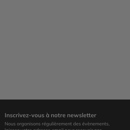
Vembanad
Inscrivez-vous à notre newsletter
Nous organisons régulièrement des évènements,