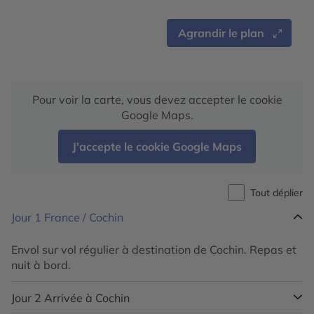
Agrandir le plan
Pour voir la carte, vous devez accepter le cookie
Google Maps.
J'accepte le cookie Google Maps
Tout déplier
Jour 1
France / Cochin
Envol sur vol régulier à destination de Cochin. Repas et
nuit à bord.
Jour 2
Arrivée à Cochin