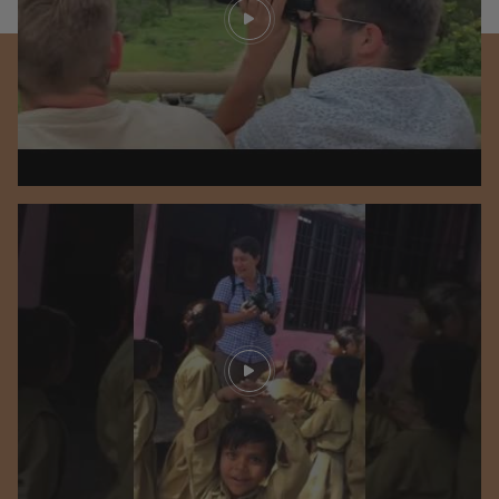
Play video
Play video