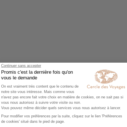
Agrandir le plan