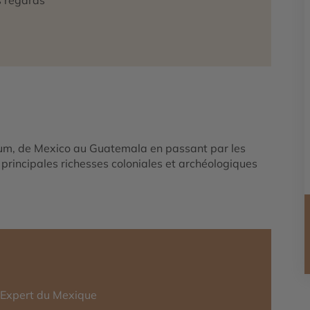
mum, de Mexico au Guatemala en passant par les
s principales richesses coloniales et archéologiques
-Expert du Mexique