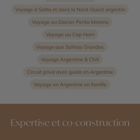
Voyage à Salta et dans le Nord-Ouest argentin
Voyage au Glacier Perito Moreno
Voyage au Cap Horn
Voyage aux Salinas Grandes
Voyage Argentine & Chili
Circuit privé avec guide en Argentine
Voyage en Argentine en famille
Expertise et co-construction