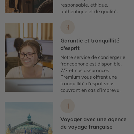
responsable, éthique,
authentique et de qualité.
3
Garantie et tranquillité
d'esprit
Notre service de conciergerie
francophone est disponible,
7/7 et nos assurances
Premium vous offrent une
tranquillité d'esprit vous
couvrant en cas d’imprévu.
4
Voyager avec une agence
de voyage française