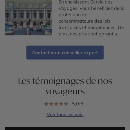
En choisissant Cercle des
Voyages, vous bénéficiez de la
protection des
consommateurs des lois
françaises et européennes. De
plus, nos prix sont garantis.
Contacter un conseiller expert
Les témoignages de nos
voyageurs
5,0/5
Voir tous les avis