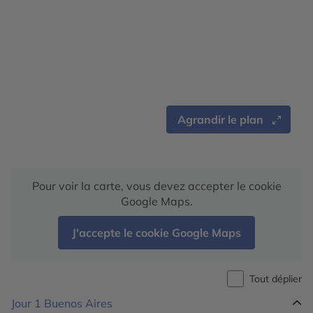
Agrandir le plan
Pour voir la carte, vous devez accepter le cookie
Google Maps.
J'accepte le cookie Google Maps
Tout déplier
Jour 1
Buenos Aires