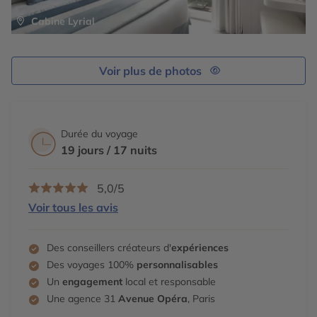
Cabine Lyrial
Voir plus de photos
Durée du voyage
19 jours / 17 nuits
5,0/5
Voir tous les avis
Des conseillers créateurs d'
expériences
Des voyages 100%
personnalisables
Un
engagement
local et responsable
Une agence 31
Avenue Opéra
, Paris