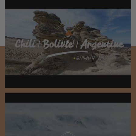
Play video