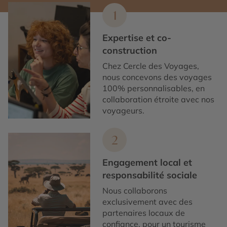
1
Expertise et co-
construction
Chez Cercle des Voyages,
nous concevons des voyages
100% personnalisables, en
collaboration étroite avec nos
voyageurs.
2
Engagement local et
responsabilité sociale
Nous collaborons
exclusivement avec des
partenaires locaux de
confiance, pour un tourisme