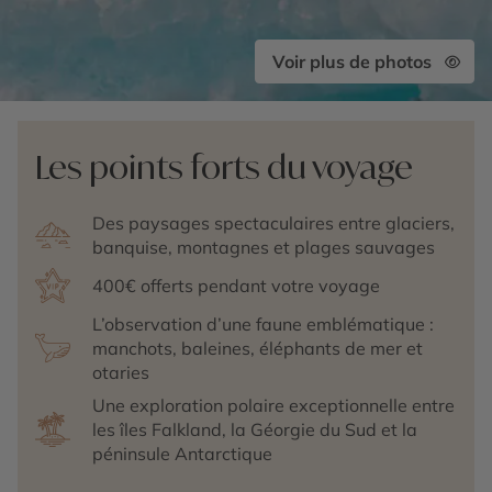
Voir plus de photos
Les points forts du voyage
Des paysages spectaculaires entre glaciers,
banquise, montagnes et plages sauvages
400€ offerts pendant votre voyage
L’observation d’une faune emblématique :
manchots, baleines, éléphants de mer et
otaries
Une exploration polaire exceptionnelle entre
les îles Falkland, la Géorgie du Sud et la
péninsule Antarctique