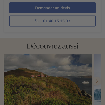
Demander un devis
01 40 15 15 03
Découvrez aussi