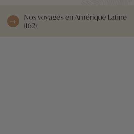
Nos voyages en Amérique Latine
(162)