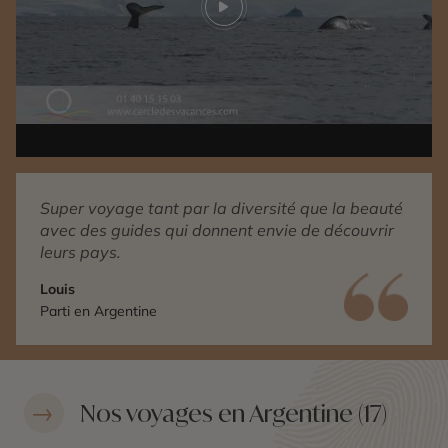
Play video
Super voyage tant par la diversité que la beauté
avec des guides qui donnent envie de découvrir
leurs pays.
Louis
Parti en Argentine
Nos voyages en Argentine (17)