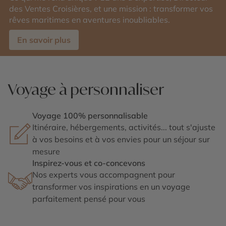
des Ventes Croisières, et une mission : transformer vos
rêves maritimes en aventures inoubliables.
En savoir plus
Voyage à personnaliser
Voyage 100% personnalisable
Itinéraire, hébergements, activités... tout s'ajuste
à vos besoins et à vos envies pour un séjour sur
mesure
Inspirez-vous et co-concevons
Nos experts vous accompagnent pour
transformer vos inspirations en un voyage
parfaitement pensé pour vous