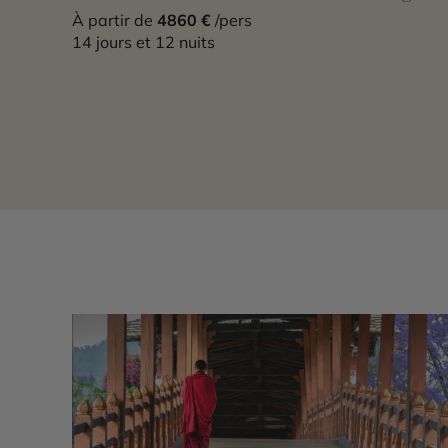
À partir de
4860 €
/pers
14 jours et 12 nuits