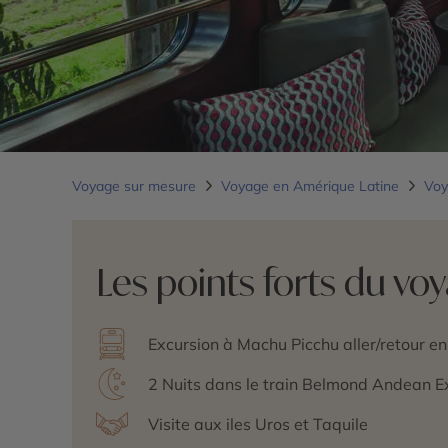
Voyage sur mesure
Voyage en Amérique Latine
Voy
Les points forts du vo
Excursion à Machu Picchu aller/retour e
2 Nuits dans le train Belmond Andean E
Visite aux iles Uros et Taquile