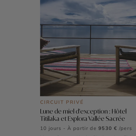
CIRCUIT PRIVÉ
Lune de miel d'exception : Hôtel
Titilaka et Explora Vallée Sacrée
10 jours - À partir de
9530 €
/pers