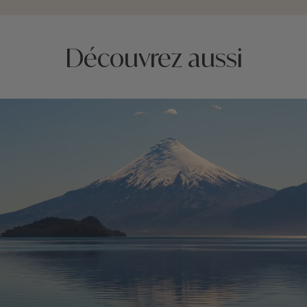
Découvrez aussi