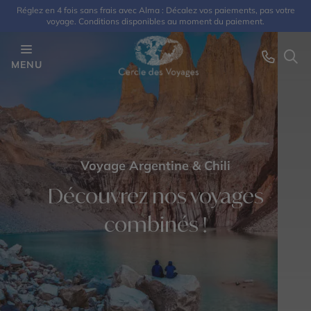
Réglez en 4 fois sans frais avec Alma : Décalez vos paiements, pas votre
voyage. Conditions disponibles au moment du paiement.
MENU
Voyage Argentine & Chili
Découvrez nos voyages
combinés !