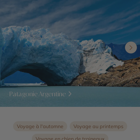
Patagonie Argentine
Voyage à l'automne
Voyage au printemps
Voyage en chien de traineaux