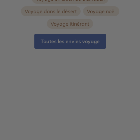
Voyage dans le désert
Voyage noël
Voyage itinérant
Toutes les envies voyage