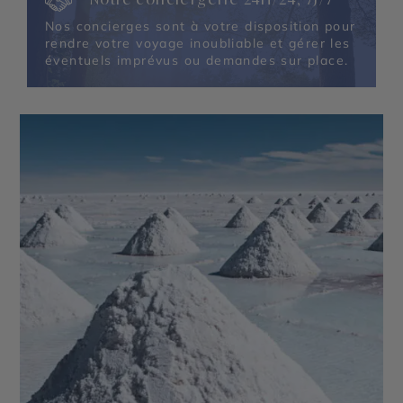
Nos concierges sont à votre disposition pour
rendre votre voyage inoubliable et gérer les
éventuels imprévus ou demandes sur place.