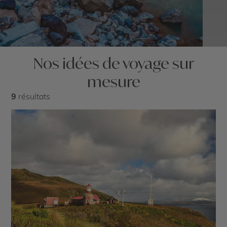
Nos idées de voyage sur
mesure
9
résultats