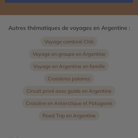
Autres thématiques de voyages en Argentine :
Voyage combiné Chili
Voyage en groupe en Argentine
Voyage en Argentine en famille
Croisières polaires
Circuit privé avec guide en Argentine
Croisière en Antarctique et Patagonie
Road Trip en Argentine