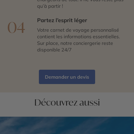
qu’à partir !
Partez l’esprit léger
04
Votre carnet de voyage personnalisé
contient les informations essentielles.
Sur place, notre conciergerie reste
disponible 24/7
Demander un devis
Découvrez aussi