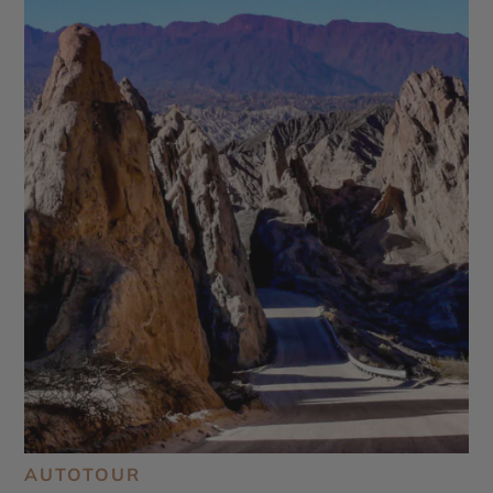
AUTOTOUR