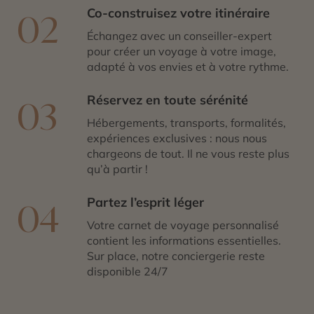
Co-construisez votre itinéraire
02
Échangez avec un conseiller-expert
pour créer un voyage à votre image,
adapté à vos envies et à votre rythme.
Réservez en toute sérénité
03
Hébergements, transports, formalités,
expériences exclusives : nous nous
chargeons de tout. Il ne vous reste plus
qu’à partir !
Partez l’esprit léger
04
Votre carnet de voyage personnalisé
contient les informations essentielles.
Sur place, notre conciergerie reste
disponible 24/7