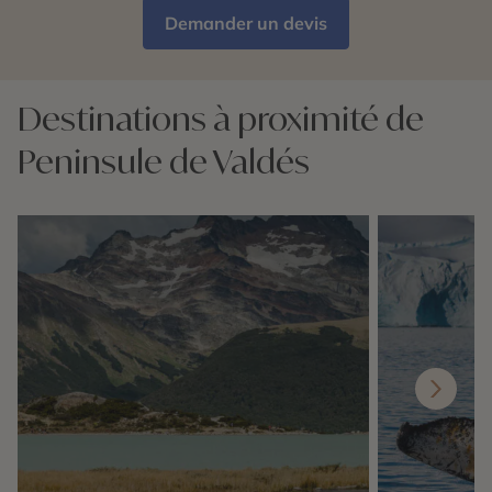
Demander un devis
Destinations à proximité de
Peninsule de Valdés