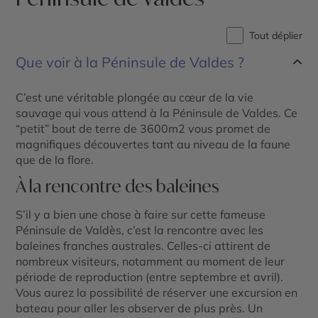
Tout déplier
Que voir à la Péninsule de Valdes ?
C’est une véritable plongée au cœur de la vie
sauvage qui vous attend à la Péninsule de Valdes. Ce
“petit” bout de terre de 3600m2 vous promet de
magnifiques découvertes tant au niveau de la faune
que de la flore.
À la rencontre des baleines
S’il y a bien une chose à faire sur cette fameuse
Péninsule de Valdès, c’est la rencontre avec les
baleines franches australes. Celles-ci attirent de
nombreux visiteurs, notamment au moment de leur
période de reproduction (entre septembre et avril).
Vous aurez la possibilité de réserver une excursion en
bateau pour aller les observer de plus près. Un