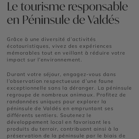
Le tourisme responsable
en Péninsule de Valdés
Grâce à une diversité d’activités
écotouristiques, vivez des expériences
mémorables tout en veillant à réduire votre
impact sur l’environnement.
Durant votre séjour, engagez-vous dans
l’observation respectueuse d’une faune
exceptionnelle sans la déranger. La péninsule
regroupe de nombreux animaux. Profitez de
randonnées uniques pour explorer la
péninsule de Valdés en empruntant ses
différents sentiers. Soutenez le
développement local en favorisant les
produits du terroir, contribuant ainsi à la
préservation de la péninsule par le biais de