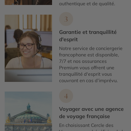
authentique et de qualité.
3
Garantie et tranquillité
d'esprit
Notre service de conciergerie
francophone est disponible,
7/7 et nos assurances
Premium vous offrent une
tranquillité d'esprit vous
couvrant en cas d’imprévu.
4
Voyager avec une agence
de voyage française
En choisissant Cercle des