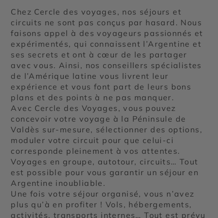
Chez Cercle des voyages, nos séjours et
circuits ne sont pas conçus par hasard. Nous
faisons appel à des voyageurs passionnés et
expérimentés, qui connaissent l’Argentine et
ses secrets et ont à cœur de les partager
avec vous. Ainsi, nos conseillers spécialistes
de l’Amérique latine vous livrent leur
expérience et vous font part de leurs bons
plans et des points à ne pas manquer.
Avec Cercle des Voyages, vous pouvez
concevoir votre voyage à la Péninsule de
Valdès sur-mesure, sélectionner des options,
moduler votre circuit pour que celui-ci
corresponde pleinement à vos attentes.
Voyages en groupe, autotour, circuits… Tout
est possible pour vous garantir un séjour en
Argentine inoubliable.
Une fois votre séjour organisé, vous n’avez
plus qu’à en profiter ! Vols, hébergements,
activités, transports internes… Tout est prévu