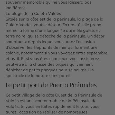
souvenir mémorable qui ne vous laissera pas
indifférent.
La plage de la Caleta Valdès
Située sur la côte est de la péninsule, la plage de la
Caleta Valdès vaut le détour. En réalité, elle prend
même la forme d’une longue île qui mêle galets et
terre noire, qui se détache de la péninsule. Un décor
somptueux depuis lequel vous aurez l’occasion
d’observer les éléphants de mer qui forment une
colonie, notamment si vous voyagez entre septembre
et avril. Et si vous êtes chanceux, vous assisterez
peut-être à la chasse des orques qui viennent
dénicher de petits phoques pour se nourrir. Un
spectacle de la nature sans pareil.
Le petit port de Puerto Pirámides
Ce petit village de la côte Ouest de la Péninsule de
Valdès est un incontournable de la Péninsule de
Valdès. Si vous en faites rapidement le tour, vous
aurez l’occasion de réaliser de nombreuses