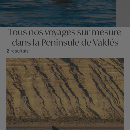
Tous nos voyages sur mesure
dans la Peninsule de Valdés
2
résultats