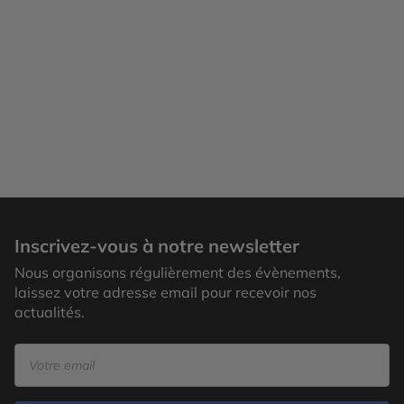
Inscrivez-vous à notre newsletter
Nous organisons régulièrement des évènements,
laissez votre adresse email pour recevoir nos
actualités.