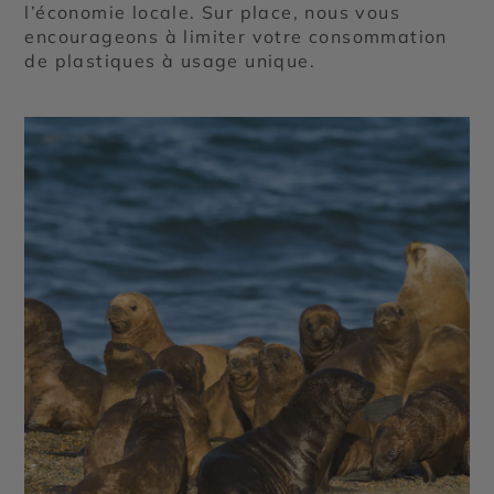
l’économie locale. Sur place, nous vous
encourageons à limiter votre consommation
de plastiques à usage unique.