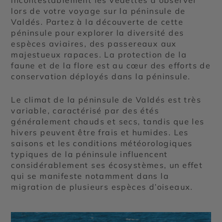
incontestablement les vedettes à observer
lors de votre voyage sur la péninsule de
Valdés. Partez à la découverte de cette
péninsule pour explorer la diversité des
espèces aviaires, des passereaux aux
majestueux rapaces. La protection de la
faune et de la flore est au cœur des efforts de
conservation déployés dans la péninsule.
Le climat de la péninsule de Valdés est très
variable, caractérisé par des étés
généralement chauds et secs, tandis que les
hivers peuvent être frais et humides. Les
saisons et les conditions météorologiques
typiques de la péninsule influencent
considérablement ses écosystèmes, un effet
qui se manifeste notamment dans la
migration de plusieurs espèces d’oiseaux.