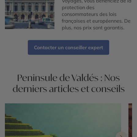
Voyages, vous bénéficiez de la
protection des
consommateurs des lois
françaises et européennes. De
plus, nos prix sont garantis.
Contacter un conseiller expert
Peninsule de Valdés : Nos
derniers articles et conseils