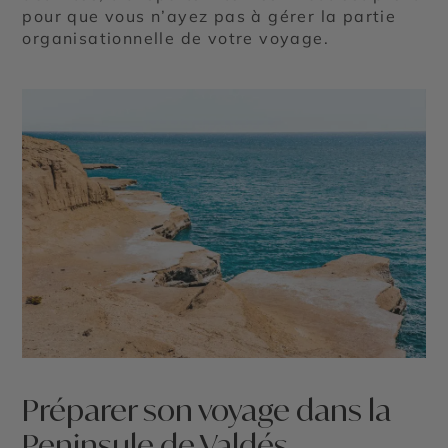
pour que vous n’ayez pas à gérer la partie
organisationnelle de votre voyage.
Préparer son voyage dans la
Peninsule de Valdés