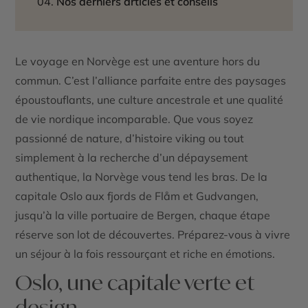
Nos derniers articles et conseils
Le
voyage en Norvège
est une aventure hors du
commun. C’est l’alliance parfaite entre des paysages
époustouflants, une culture ancestrale et une qualité
de vie nordique incomparable. Que vous soyez
passionné de nature, d’histoire viking ou tout
simplement à la recherche d’un dépaysement
authentique, la Norvège vous tend les bras. De la
capitale Oslo aux fjords de Flåm et Gudvangen,
jusqu’à la ville portuaire de Bergen, chaque étape
réserve son lot de découvertes. Préparez-vous à vivre
un séjour à la fois ressourçant et riche en émotions.
Oslo, une capitale verte et
design