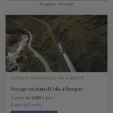
Bryggen, Norvège
CIRCUIT INDIVIDUEL EN LIBERTÉ
Voyage en train d'Oslo à Bergen
À partir de
1290
€ /pers
6 jours et 5 nuits