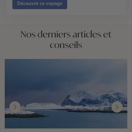
Découvrir ce voyage
Nos derniers articles et
conseils