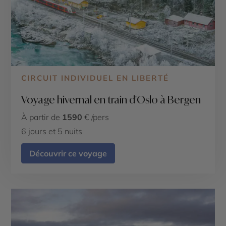
CIRCUIT INDIVIDUEL EN LIBERTÉ
Voyage hivernal en train d'Oslo à Bergen
À partir de
1590
€ /pers
6 jours et 5 nuits
Découvrir ce voyage