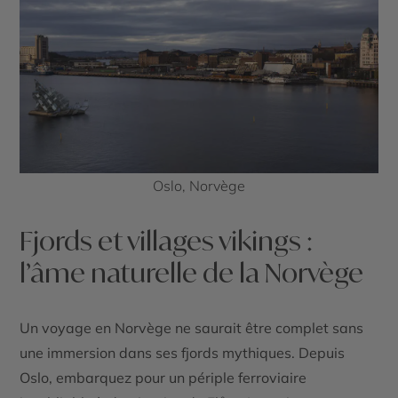
Oslo, Norvège
Fjords et villages vikings :
l’âme naturelle de la Norvège
Un
voyage en Norvège
ne saurait être complet sans
une immersion dans ses fjords mythiques. Depuis
Oslo, embarquez pour un périple ferroviaire