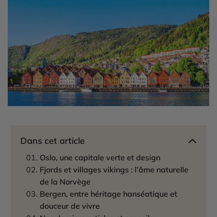
Dans cet article
Oslo, une capitale verte et design
Fjords et villages vikings : l’âme naturelle
de la Norvège
Bergen, entre héritage hanséatique et
douceur de vivre