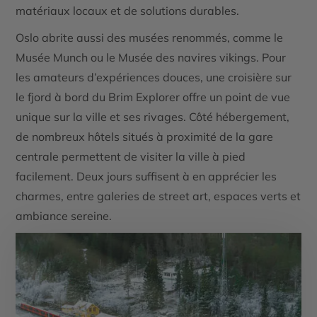
matériaux locaux et de solutions durables.
Oslo abrite aussi des musées renommés, comme le
Musée Munch ou le Musée des navires vikings. Pour
les amateurs d’expériences douces, une croisière sur
le fjord à bord du Brim Explorer offre un point de vue
unique sur la ville et ses rivages. Côté hébergement,
de nombreux hôtels situés à proximité de la gare
centrale permettent de visiter la ville à pied
facilement. Deux jours suffisent à en apprécier les
charmes, entre galeries de street art, espaces verts et
ambiance sereine.