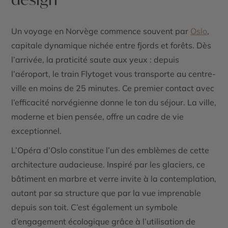
Un
voyage en Norvège
commence souvent par
Oslo
,
capitale dynamique nichée entre fjords et forêts. Dès
l’arrivée, la praticité saute aux yeux : depuis
l’aéroport, le train Flytoget vous transporte au centre-
ville en moins de 25 minutes. Ce premier contact avec
l’efficacité norvégienne donne le ton du séjour. La ville,
moderne et bien pensée, offre un cadre de vie
exceptionnel.
L’Opéra d’Oslo constitue l’un des emblèmes de cette
architecture audacieuse. Inspiré par les glaciers, ce
bâtiment en marbre et verre invite à la contemplation,
autant par sa structure que par la vue imprenable
depuis son toit. C’est également un symbole
d’engagement écologique grâce à l’utilisation de