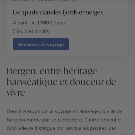
Escapade dans les fjords enneigés
À partir de
1760
€ /pers
5 jours et 4 nuits
Découvrir ce voyage
Bergen, entre héritage
hanséatique et douceur de
vivre
Dernière étape de ce
voyage en Norvège
, la ville de
Bergen charme par son caractère. Contrairement à
Oslo, elle se distingue par ses ruelles pavées, ses