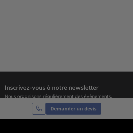
Inscrivez-vous à notre newsletter
Nous organisons régulièrement des évènements,
laissez votre adresse email pour recevoir nos
Demander un devis
actualités.