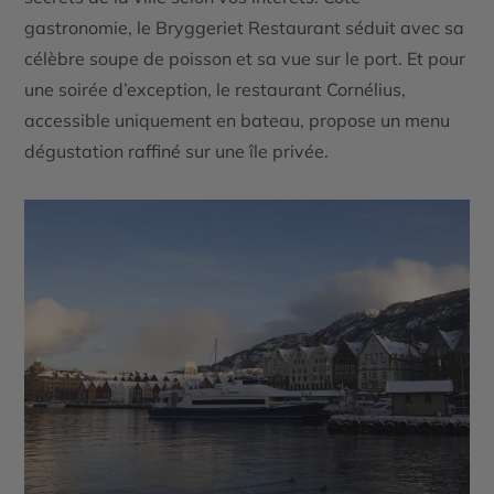
gastronomie, le Bryggeriet Restaurant séduit avec sa
célèbre soupe de poisson et sa vue sur le port. Et pour
une soirée d’exception, le restaurant Cornélius,
accessible uniquement en bateau, propose un menu
dégustation raffiné sur une île privée.