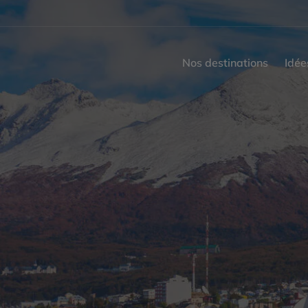
Nos destinations
Idée