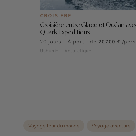
CROISIÈRE
Croisière entre Glace et Océan ave
Quark Expeditions
20 jours - À partir de
20700 €
/pers
Ushuaia - Antarctique
Voyage tour du monde
Voyage aventure