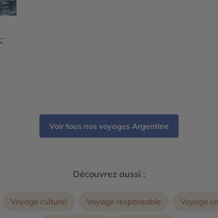
c
Voir tous nos voyages Argentine
Découvrez aussi :
Voyage culturel
Voyage responsable
Voyage c