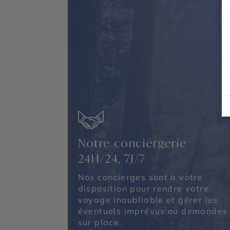
Notre conciergerie
24H/24, 7J/7
Nos concierges sont à votre
disposition pour rendre votre
voyage inoubliable et gérer les
éventuels imprévus ou demandes
sur place.