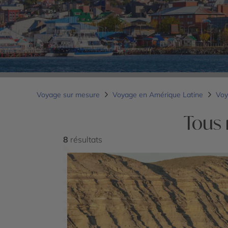
Voyage sur mesure
Voyage en Amérique Latine
Voy
Tous 
8
résultats