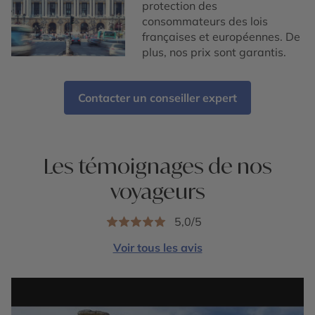
protection des
consommateurs des lois
françaises et européennes. De
plus, nos prix sont garantis.
Contacter un conseiller expert
Les témoignages de nos
voyageurs
5,0/5
Voir tous les avis