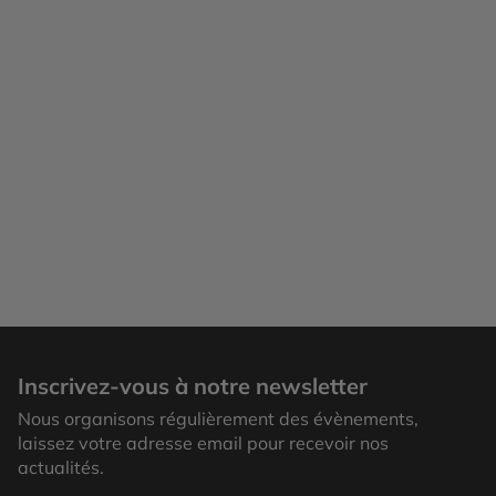
Santiago de Chile
Inscrivez-vous à notre newsletter
Nous organisons régulièrement des évènements,
laissez votre adresse email pour recevoir nos
actualités.