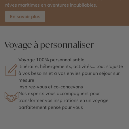
rêves maritimes en aventures inoubliables.
En savoir plus
Voyage à personnaliser
Voyage 100% personnalisable
Itinéraire, hébergements, activités... tout s'ajuste
à vos besoins et à vos envies pour un séjour sur
mesure
Inspirez-vous et co-concevons
Nos experts vous accompagnent pour
transformer vos inspirations en un voyage
parfaitement pensé pour vous