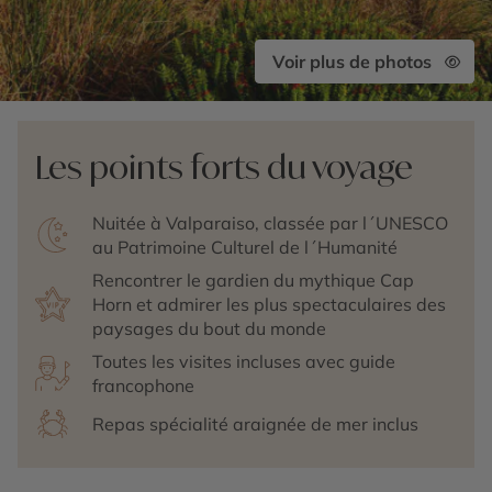
Voir plus de photos
Les points forts du voyage
Nuitée à Valparaiso, classée par l´UNESCO
au Patrimoine Culturel de l´Humanité
Rencontrer le gardien du mythique Cap
Horn et admirer les plus spectaculaires des
paysages du bout du monde
Toutes les visites incluses avec guide
francophone
Repas spécialité araignée de mer inclus