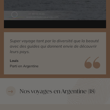
Super voyage tant par la diversité que la beauté
avec des guides qui donnent envie de découvrir
leurs pays.
Louis
Parti en Argentine
Nos voyages en Argentine (18)