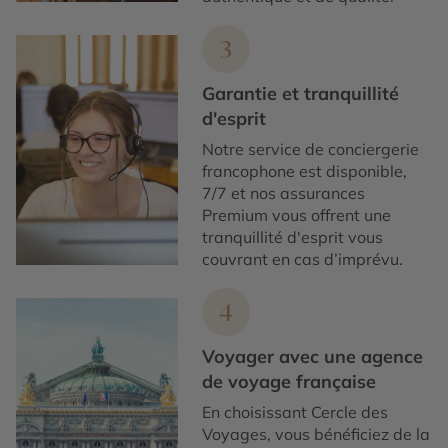
3
Garantie et tranquillité
d'esprit
Notre service de conciergerie
francophone est disponible,
7/7 et nos assurances
Premium vous offrent une
tranquillité d'esprit vous
couvrant en cas d’imprévu.
4
Voyager avec une agence
de voyage française
En choisissant Cercle des
Voyages, vous bénéficiez de la