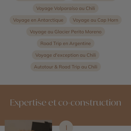
Voyage Valparaíso au Chili
Voyage en Antarctique
Voyage au Cap Horn
Voyage au Glacier Perito Moreno
Road Trip en Argentine
Voyage d'exception au Chili
Autotour & Road Trip au Chili
Expertise et co-construction
1