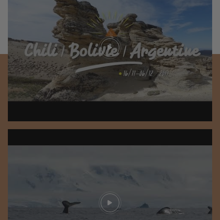
Play video
Play video