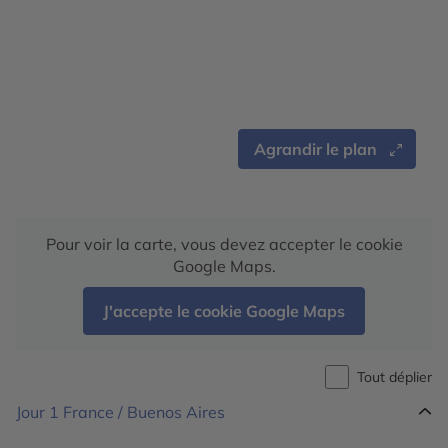
Agrandir le plan
Pour voir la carte, vous devez accepter le cookie
Google Maps.
J'accepte le cookie Google Maps
Tout déplier
Jour 1
France / Buenos Aires