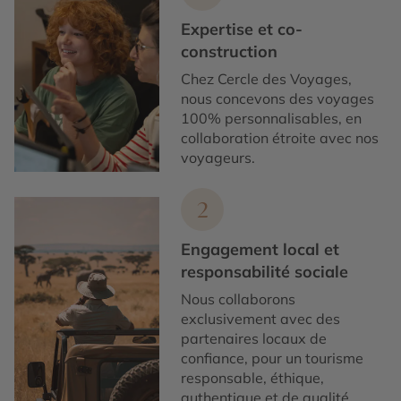
Expertise et co-
construction
Chez Cercle des Voyages,
nous concevons des voyages
100% personnalisables, en
collaboration étroite avec nos
voyageurs.
2
Engagement local et
responsabilité sociale
Nous collaborons
exclusivement avec des
partenaires locaux de
confiance, pour un tourisme
responsable, éthique,
authentique et de qualité.