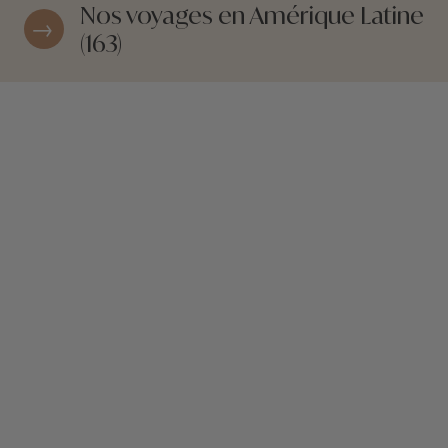
Nos voyages en Amérique Latine
(163)