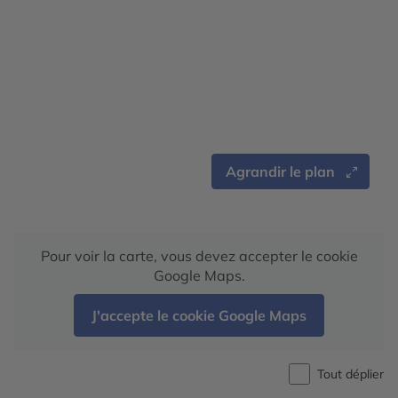
Agrandir le plan
Pour voir la carte, vous devez accepter le cookie
Google Maps.
J'accepte le cookie Google Maps
Tout déplier