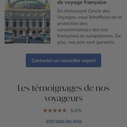
de voyage française
En choisissant Cercle des
Voyages, vous bénéficiez de la
protection des
consommateurs des lois
françaises et européennes. De
plus, nos prix sont garantis.
Contacter un conseiller expert
Les témoignages de nos
voyageurs
5,0/5
Voir tous les avis