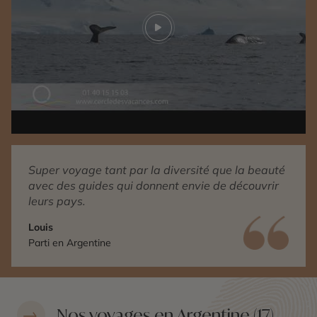
Play video
Super voyage tant par la diversité que la beauté
avec des guides qui donnent envie de découvrir
leurs pays.
Louis
Parti en Argentine
Nos voyages en Argentine (17)