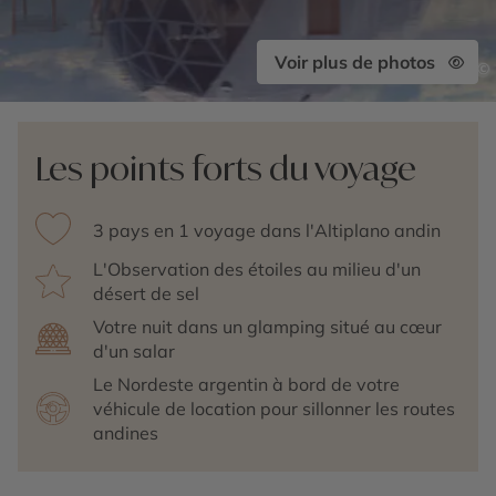
Voir plus de photos
©
Les points forts du voyage
3 pays en 1 voyage dans l'Altiplano andin
L'Observation des étoiles au milieu d'un
désert de sel
Votre nuit dans un glamping situé au cœur
d'un salar
Le Nordeste argentin à bord de votre
véhicule de location pour sillonner les routes
andines