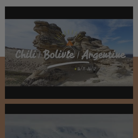
Play video