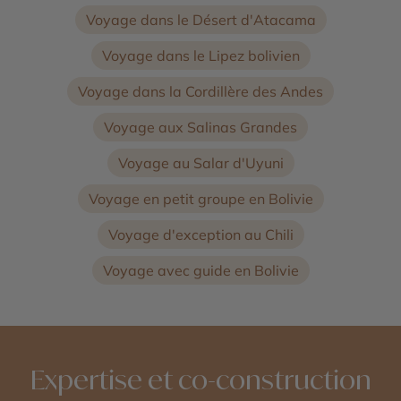
Voyage dans le Désert d'Atacama
Voyage dans le Lipez bolivien
Voyage dans la Cordillère des Andes
Voyage aux Salinas Grandes
Voyage au Salar d'Uyuni
Voyage en petit groupe en Bolivie
Voyage d'exception au Chili
Voyage avec guide en Bolivie
Expertise et co-construction