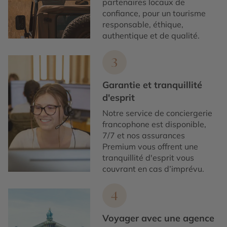
partenaires locaux de
confiance, pour un tourisme
responsable, éthique,
authentique et de qualité.
3
Garantie et tranquillité
d'esprit
Notre service de conciergerie
francophone est disponible,
7/7 et nos assurances
Premium vous offrent une
tranquillité d'esprit vous
couvrant en cas d’imprévu.
4
Voyager avec une agence