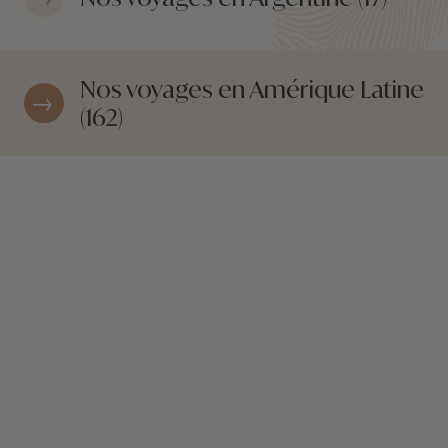
Nos voyages en Amérique Latine
(162)