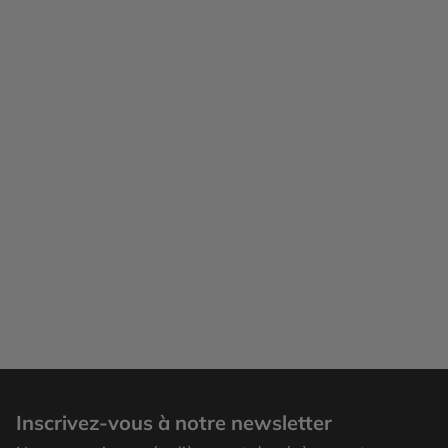
Buenos Aires
Inscrivez-vous à notre newsletter