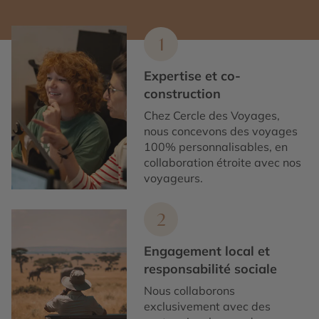
1
Expertise et co-
construction
Chez Cercle des Voyages,
nous concevons des voyages
100% personnalisables, en
collaboration étroite avec nos
voyageurs.
2
Engagement local et
responsabilité sociale
Nous collaborons
exclusivement avec des