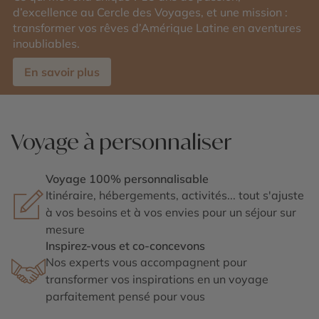
d’excellence au Cercle des Voyages, et une mission :
transformer vos rêves d’Amérique Latine en aventures
inoubliables.
En savoir plus
Voyage à personnaliser
Voyage 100% personnalisable
Itinéraire, hébergements, activités... tout s'ajuste
à vos besoins et à vos envies pour un séjour sur
mesure
Inspirez-vous et co-concevons
Nos experts vous accompagnent pour
transformer vos inspirations en un voyage
parfaitement pensé pour vous