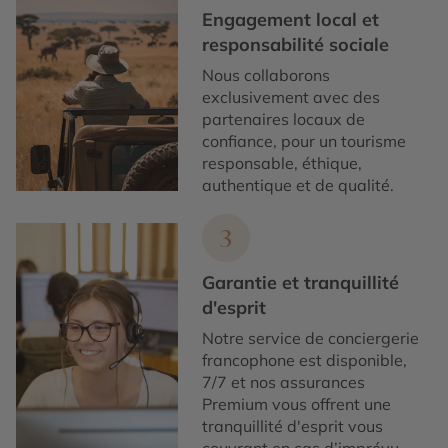
Engagement local et
responsabilité sociale
Nous collaborons
exclusivement avec des
partenaires locaux de
confiance, pour un tourisme
responsable, éthique,
authentique et de qualité.
3
Garantie et tranquillité
d'esprit
Notre service de conciergerie
francophone est disponible,
7/7 et nos assurances
Premium vous offrent une
tranquillité d'esprit vous