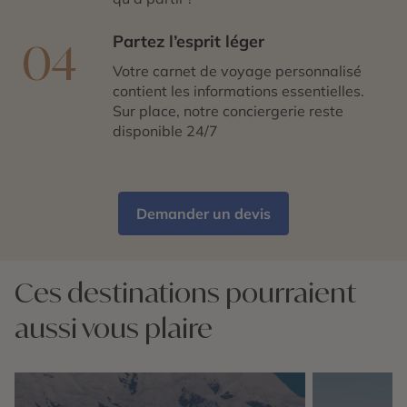
Partez l’esprit léger
04
Votre carnet de voyage personnalisé
contient les informations essentielles.
Sur place, notre conciergerie reste
disponible 24/7
Demander un devis
Ces destinations pourraient
aussi vous plaire