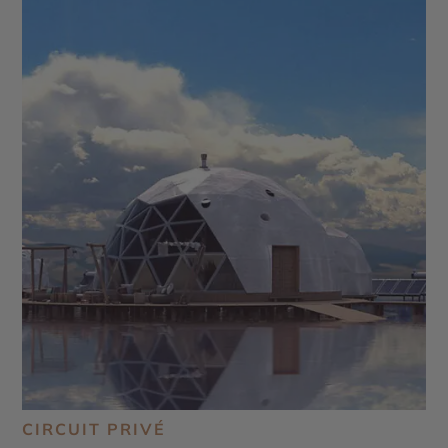
CIRCUIT PRIVÉ