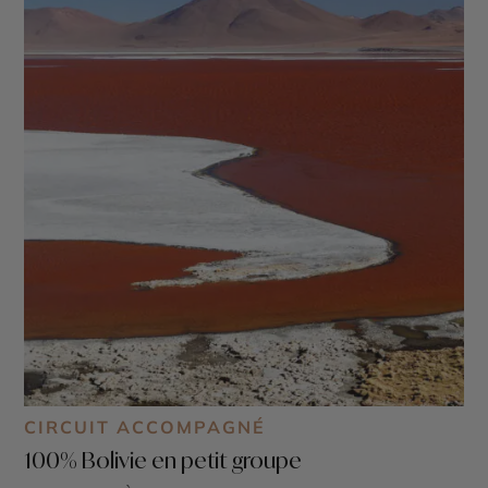
CIRCUIT ACCOMPAGNÉ
100% Bolivie en petit groupe