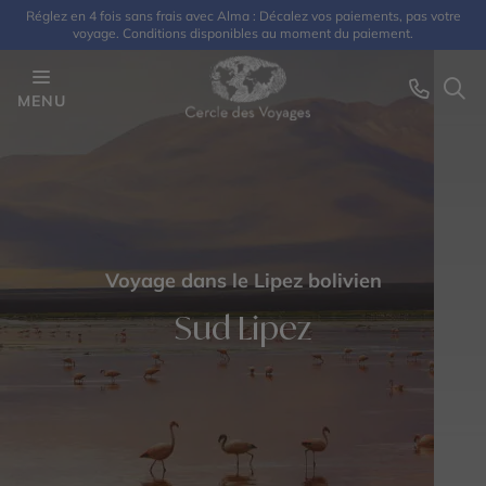
Réglez en 4 fois sans frais avec Alma : Décalez vos paiements, pas votre
voyage. Conditions disponibles au moment du paiement.
MENU
Voyage dans le Lipez bolivien
Sud Lipez