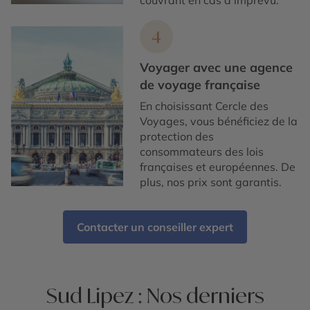
couvrant en cas d’imprévu.
4
Voyager avec une agence
de voyage française
En choisissant Cercle des
Voyages, vous bénéficiez de la
protection des
consommateurs des lois
françaises et européennes. De
plus, nos prix sont garantis.
Contacter un conseiller expert
Sud Lipez : Nos derniers