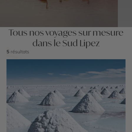
Tous nos voyages sur mesure
dans le Sud Lipez
5
résultats