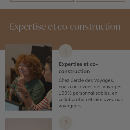
Expertise et co-construction
1
Expertise et co-
construction
Chez Cercle des Voyages,
nous concevons des voyages
100% personnalisables, en
collaboration étroite avec nos
voyageurs.
2