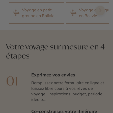
Voyage en petit
Voyage avec guid
groupe en Bolivie
en Bolivie
Votre voyage sur mesure en 4
étapes
Exprimez vos envies
01
Remplissez notre formulaire en ligne et
laissez libre cours à vos rêves de
voyage : inspirations, budget, période
idéale…
Co-construisez votre itinéraire