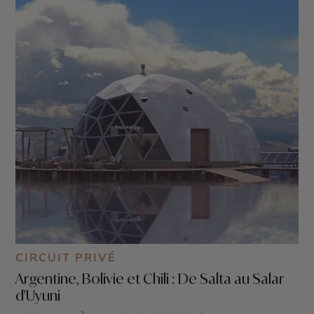
CIRCUIT PRIVÉ
Argentine, Bolivie et Chili : De Salta au Salar
d'Uyuni