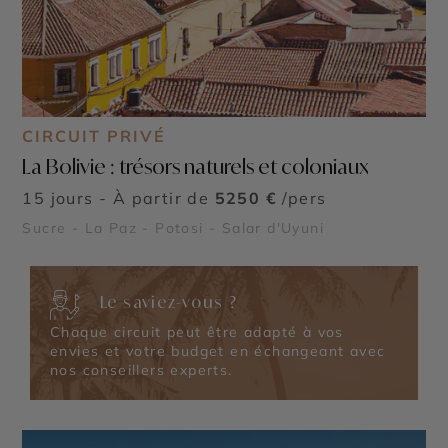
CIRCUIT PRIVÉ
La Bolivie : trésors naturels et coloniaux
15 jours - À partir de
5250 €
/pers
Sucre - La Paz - Potosi - Salar d'Uyuni
Le saviez-vous ?
Chaque circuit peut être adapté à vos
envies et votre budget en échangeant avec
nos conseillers experts.