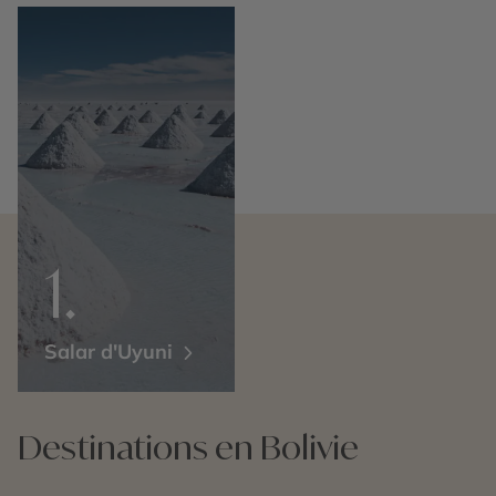
Salar d'Uyuni
Destinations en Bolivie