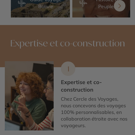
Bolivie
Peuples
Expertise et co-construction
1
Expertise et co-
construction
Chez Cercle des Voyages,
nous concevons des voyages
100% personnalisables, en
collaboration étroite avec nos
voyageurs.