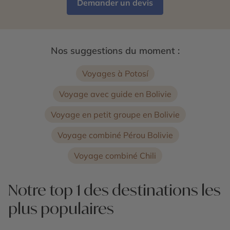
Demander un devis
Nos suggestions du moment :
Voyages à Potosí
Voyage avec guide en Bolivie
Voyage en petit groupe en Bolivie
Voyage combiné Pérou Bolivie
Voyage combiné Chili
Notre top 1 des destinations les
plus populaires