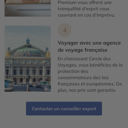
Premium vous offrent une
tranquillité d'esprit vous
couvrant en cas d’imprévu.
4
Voyager avec une agence
de voyage française
En choisissant Cercle des
Voyages, vous bénéficiez de la
protection des
consommateurs des lois
françaises et européennes. De
plus, nos prix sont garantis.
Contacter un conseiller expert