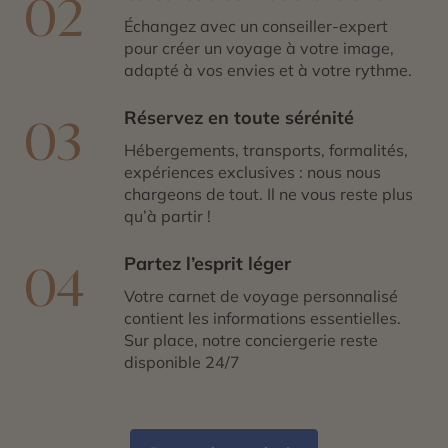
02
Échangez avec un conseiller-expert
pour créer un voyage à votre image,
adapté à vos envies et à votre rythme.
Réservez en toute sérénité
03
Hébergements, transports, formalités,
expériences exclusives : nous nous
chargeons de tout. Il ne vous reste plus
qu’à partir !
Partez l’esprit léger
04
Votre carnet de voyage personnalisé
contient les informations essentielles.
Sur place, notre conciergerie reste
disponible 24/7