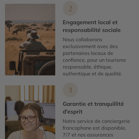
2
Engagement local et
responsabilité sociale
Nous collaborons
exclusivement avec des
partenaires locaux de
confiance, pour un tourisme
responsable, éthique,
authentique et de qualité.
3
Garantie et tranquillité
d'esprit
Notre service de conciergerie
francophone est disponible,
7/7 et nos assurances