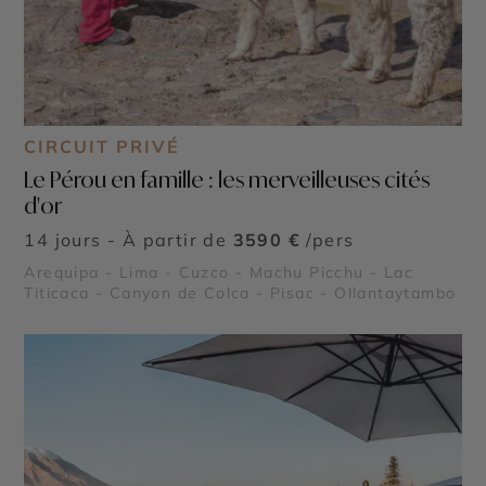
CIRCUIT PRIVÉ
Le Pérou en famille : les merveilleuses cités
d'or
14 jours - À partir de
3590 €
/pers
Arequipa - Lima - Cuzco - Machu Picchu - Lac
Titicaca - Canyon de Colca - Pisac - Ollantaytambo