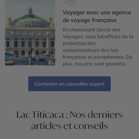
Voyager avec une agence
de voyage française
En choisissant Cercle des
Voyages, vous bénéficiez de la
protection des
consommateurs des lois
françaises et européennes. De
plus, nos prix sont garantis.
Contacter un conseiller expert
Lac Titicaca : Nos derniers
articles et conseils