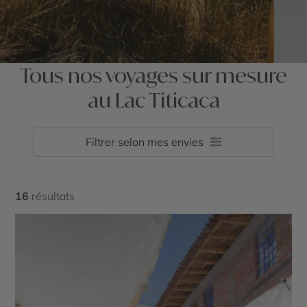
Tous nos voyages sur mesure
au Lac Titicaca
Filtrer selon mes envies
16
résultats