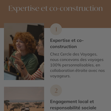
Expertise et co-construction
1
Expertise et co-
construction
Chez Cercle des Voyages,
nous concevons des voyages
100% personnalisables, en
collaboration étroite avec nos
voyageurs.
2
Engagement local et
responsabilité sociale