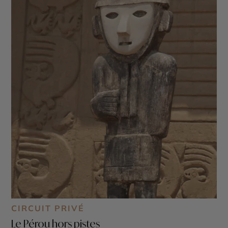
CIRCUIT PRIVÉ
Le Pérou hors pistes