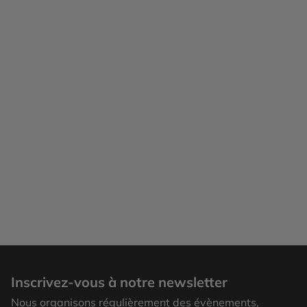
Inscrivez-vous à notre newsletter
Nous organisons régulièrement des évènements,