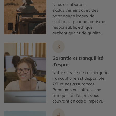
Nous collaborons
exclusivement avec des
partenaires locaux de
confiance, pour un tourisme
responsable, éthique,
authentique et de qualité.
3
Garantie et tranquillité
d'esprit
Notre service de conciergerie
francophone est disponible,
7/7 et nos assurances
Premium vous offrent une
tranquillité d'esprit vous
couvrant en cas d’imprévu.
4