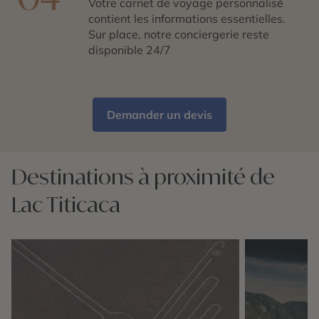
Votre carnet de voyage personnalisé
contient les informations essentielles.
Sur place, notre conciergerie reste
disponible 24/7
Demander un devis
Destinations à proximité de
Lac Titicaca