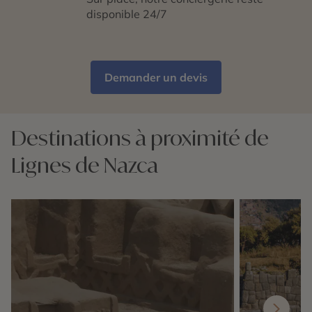
disponible 24/7
Demander un devis
Destinations à proximité de
Lignes de Nazca