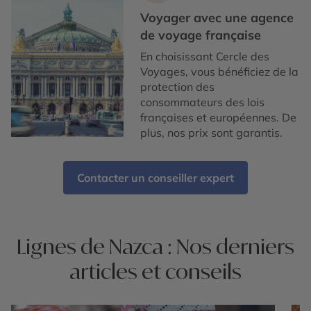
Voyager avec une agence
de voyage française
En choisissant Cercle des
Voyages, vous bénéficiez de la
protection des
consommateurs des lois
françaises et européennes. De
plus, nos prix sont garantis.
Contacter un conseiller expert
Lignes de Nazca : Nos derniers
articles et conseils