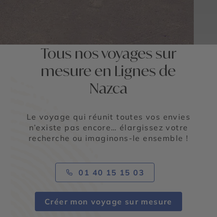
Tous nos voyages sur
mesure en Lignes de
Nazca
Le voyage qui réunit toutes vos envies
n’existe pas encore… élargissez votre
recherche ou imaginons-le ensemble !
01 40 15 15 03
Créer mon voyage sur mesure