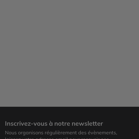
Inscrivez-vous à notre newsletter
Nous organisons régulièrement des évènements,