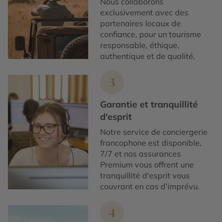
Nous collaborons
exclusivement avec des
partenaires locaux de
confiance, pour un tourisme
responsable, éthique,
authentique et de qualité.
3
Garantie et tranquillité
d'esprit
Notre service de conciergerie
francophone est disponible,
7/7 et nos assurances
Premium vous offrent une
tranquillité d'esprit vous
couvrant en cas d’imprévu.
4