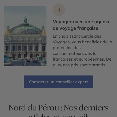
4
Voyager avec une agence
de voyage française
En choisissant Cercle des
Voyages, vous bénéficiez de la
protection des
consommateurs des lois
françaises et européennes. De
plus, nos prix sont garantis.
Contacter un conseiller expert
Nord du Pérou : Nos derniers
articles et conseils