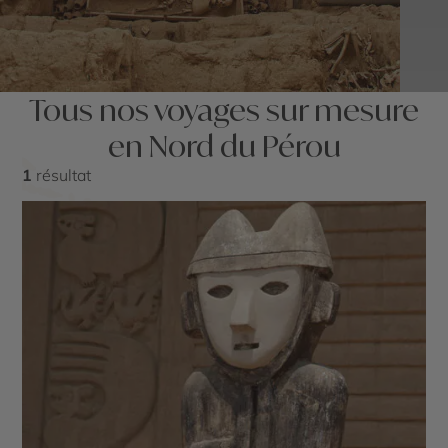
Tous nos voyages sur mesure
en Nord du Pérou
1
résultat