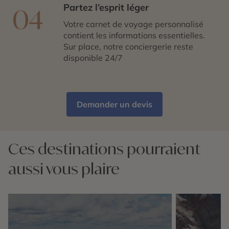
Partez l’esprit léger
04
Votre carnet de voyage personnalisé
contient les informations essentielles.
Sur place, notre conciergerie reste
disponible 24/7
Demander un devis
Ces destinations pourraient
aussi vous plaire