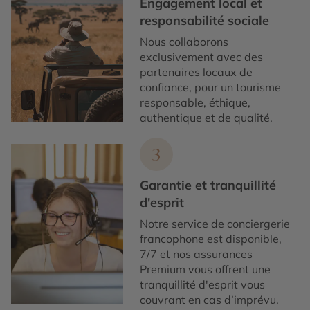
Engagement local et
responsabilité sociale
Nous collaborons
exclusivement avec des
partenaires locaux de
confiance, pour un tourisme
responsable, éthique,
authentique et de qualité.
3
Garantie et tranquillité
d'esprit
Notre service de conciergerie
francophone est disponible,
7/7 et nos assurances
Premium vous offrent une
tranquillité d'esprit vous
couvrant en cas d’imprévu.