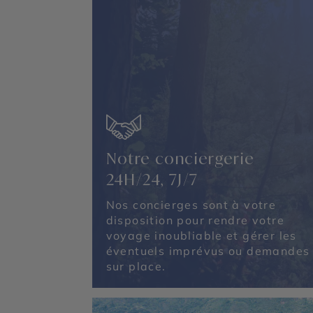
Notre conciergerie
24H/24, 7J/7
Nos concierges sont à votre
disposition pour rendre votre
voyage inoubliable et gérer les
éventuels imprévus ou demandes
sur place.