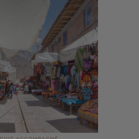
RCUIT ACCOMPAGNÉ