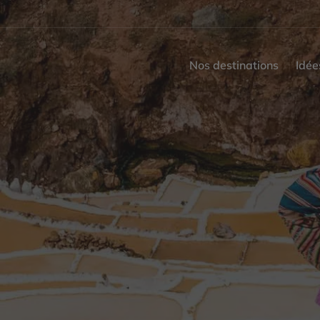
Nos destinations
Idée