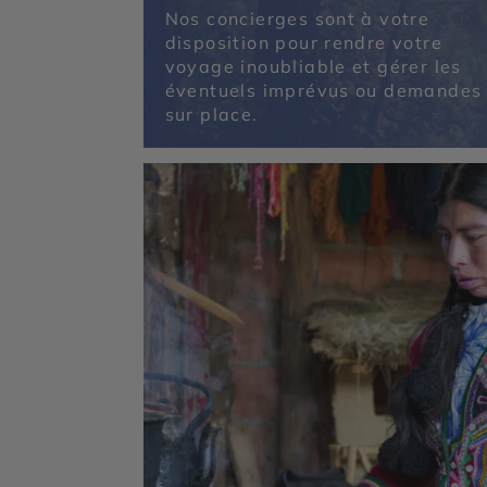
Nos concierges sont à votre
disposition pour rendre votre
voyage inoubliable et gérer les
éventuels imprévus ou demandes
sur place.