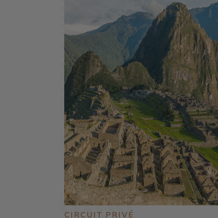
CIRCUIT PRIVÉ