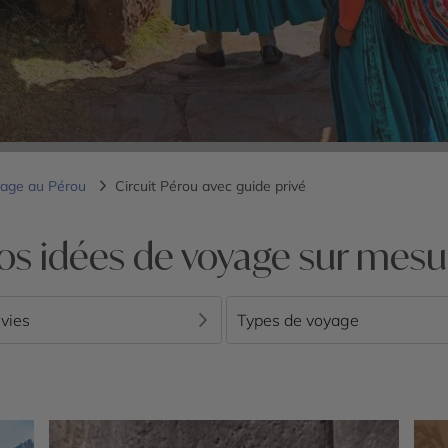
age au Pérou
Circuit Pérou avec guide privé
os idées de voyage sur mesu
vies
Types de voyage