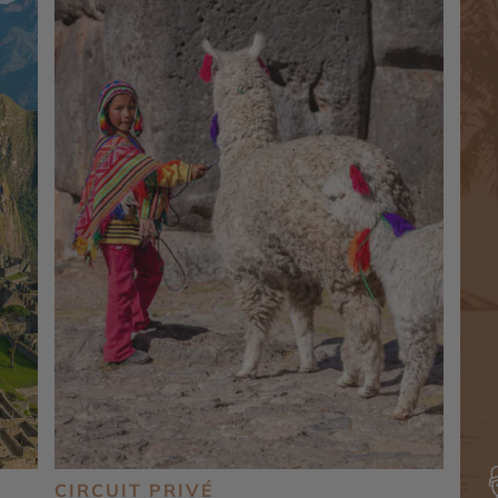
CIRCUIT PRIVÉ