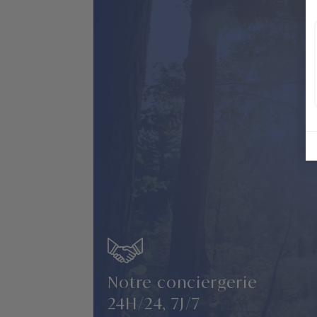
Notre conciergerie
24H/24, 7J/7