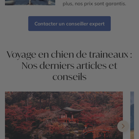
plus, nos prix sont garantis.
Contacter un conseiller expert
Voyage en chien de traineaux :
Nos derniers articles et
conseils