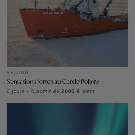
SÉJOUR
Sensations fortes au Cercle Polaire
6 jours - À partir de
2600 €
/pers