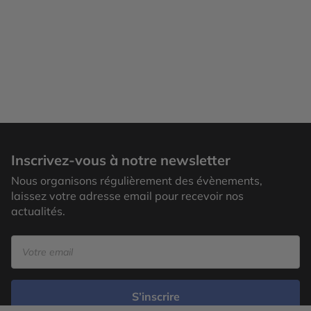
Inscrivez-vous à notre newsletter
Nous organisons régulièrement des évènements,
laissez votre adresse email pour recevoir nos
actualités.
S’inscrire