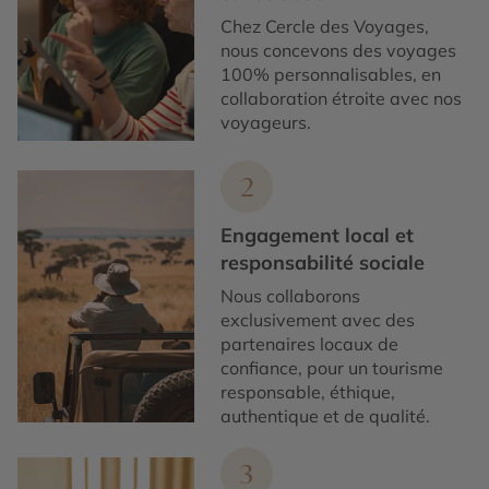
Chez Cercle des Voyages,
nous concevons des voyages
100% personnalisables, en
collaboration étroite avec nos
voyageurs.
2
Engagement local et
responsabilité sociale
Nous collaborons
exclusivement avec des
partenaires locaux de
confiance, pour un tourisme
responsable, éthique,
authentique et de qualité.
3