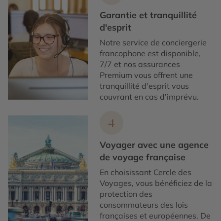
Garantie et tranquillité
d'esprit
Notre service de conciergerie
francophone est disponible,
7/7 et nos assurances
Premium vous offrent une
tranquillité d'esprit vous
couvrant en cas d’imprévu.
4
Voyager avec une agence
de voyage française
En choisissant Cercle des
Voyages, vous bénéficiez de la
protection des
consommateurs des lois
françaises et européennes. De