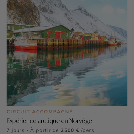
CIRCUIT ACCOMPAGNÉ
Expérience arctique en Norvège
7 jours - À partir de
2500 €
/pers