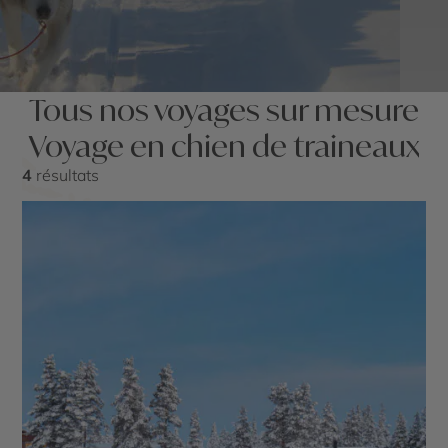
Tous nos voyages sur mesure
Voyage en chien de traineaux
4
résultats