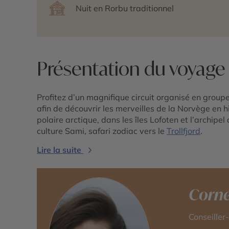
Nuit en Rorbu traditionnel
Présentation du voyage
Profitez d’un magnifique circuit organisé en grou
afin de découvrir les merveilles de la Norvège en
polaire arctique, dans les îles Lofoten et l’archipe
culture Sami, safari zodiac vers le
Trollfjord
.
Lire la suite
Corné
Conseiller