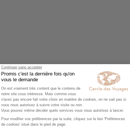
Agrandir le plan