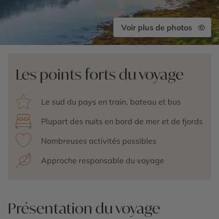
Voir plus de photos
Les points forts du voyage
Le sud du pays en train, bateau et bus
Plupart des nuits en bord de mer et de fjords
Nombreuses activités possibles
Approche responsable du voyage
Présentation du voyage