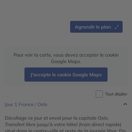
Agrandir le plan
Pour voir la carte, vous devez accepter le cookie
Google Maps.
J'accepte le cookie Google Maps
Tout déplier
Jour 1
France / Oslo
Décollage ce jour et envol pour la capitale Oslo.
Transfert libre
jusqu’à votre hôtel (train direct rapide)
situé dans le centre-ville et reste de la journée libre. Fin