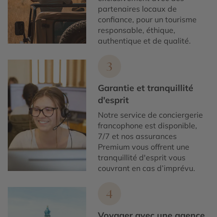
partenaires locaux de
confiance, pour un tourisme
responsable, éthique,
authentique et de qualité.
3
Garantie et tranquillité
d'esprit
Notre service de conciergerie
francophone est disponible,
7/7 et nos assurances
Premium vous offrent une
tranquillité d'esprit vous
couvrant en cas d’imprévu.
4
Voyager avec une agence