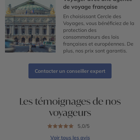
de voyage française
En choisissant Cercle des
Voyages, vous bénéficiez de la
protection des
consommateurs des lois
françaises et européennes. De
plus, nos prix sont garantis.
Contacter un conseiller expert
Les témoignages de nos
voyageurs
5,0/5
Voir tous les avis