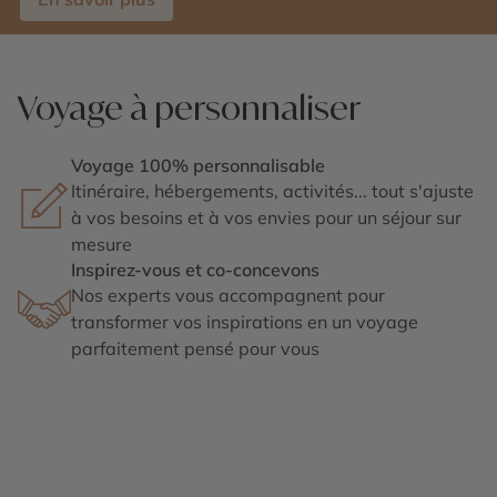
Voyage à personnaliser
Voyage 100% personnalisable
Itinéraire, hébergements, activités... tout s'ajuste
à vos besoins et à vos envies pour un séjour sur
mesure
Inspirez-vous et co-concevons
Nos experts vous accompagnent pour
transformer vos inspirations en un voyage
parfaitement pensé pour vous