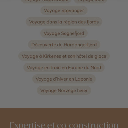
Voyage Stavanger
Voyage dans la région des fjords
Voyage Sognefjord
Découverte du Hardangerfjord
Voyage à Kirkenes et son hôtel de glace
Voyage en train en Europe du Nord
Voyage d’hiver en Laponie
Voyage Norvège hiver
Expertise et co-construction