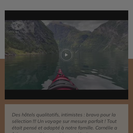
Play video
Des hôtels qualitatifs, intimistes : bravo pour la
sélection !!! Un voyage sur mesure parfait ! Tout
était pensé et adapté à notre famille. Cornélie a