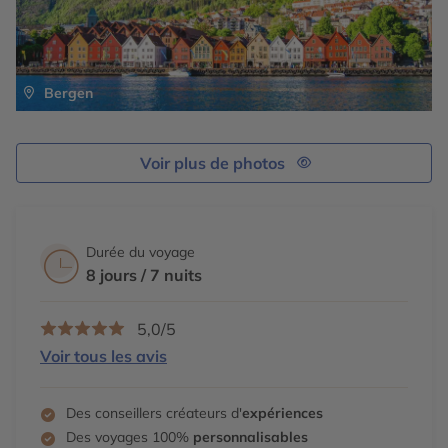
Bergen
Voir plus de photos
Durée du voyage
8 jours / 7 nuits
5,0/5
Voir tous les avis
Des conseillers créateurs d'
expériences
Des voyages 100%
personnalisables