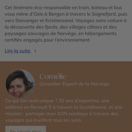
Cet itinéraire éco-responsable en train, bateau et bus
vous mène d’Oslo à Bergen à travers le Sognefjord, puis
vers Stavanger et Kristiansand. Voyagez sans voiture à
la découverte des fjords, des villages côtiers et des
paysages sauvages de Norvège, en hébergements
certifiés engagés pour l’environnement.
Lire la suite
Cornélie
Conseiller-Expert de la Norvège
Ce qui me rend unique ? 20 ans d’expertise, une
enfance en Renault 5 à travers la Scandinavie, et une
mission : partager mon ADN nordique à travers des
voyages qui éveillent tous les sens.
En savoir plus