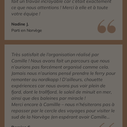
fait un travail incroyable car c’était exactement
ce que nous attentions ! Merci à elle et à toute
votre équipe !
Nadine J.
Parti en Norvège
Très satisfait de l’organisation réalisé par
Camille ! Nous avons fait un parcours que nous
n’aurions pas forcément organisé comme cela.
Jamais nous n’aurions pensé prendre le ferry pour
remonter au nordkapp ! D’ailleurs, chouette
expériences car nous avons pus voir plein de
fjord, dont le trollfjord, le soleil de minuit en mer,
ainsi que des baleines par miracle !
Merci encore à Camillle – nous n’hésiterons pas à
repasser par le cercle des voyages pour visiter le
sud de la Norvège (en espérant avoir Camille
comme conseillère), mais aussi pour une autre