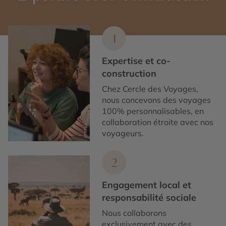
1
Expertise et co-
construction
Chez Cercle des Voyages,
nous concevons des voyages
100% personnalisables, en
collaboration étroite avec nos
voyageurs.
2
Engagement local et
responsabilité sociale
Nous collaborons
exclusivement avec des