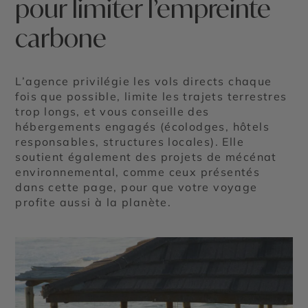
pour limiter l’empreinte
carbone
L’agence privilégie les vols directs chaque
fois que possible, limite les trajets terrestres
trop longs, et vous conseille des
hébergements engagés (écolodges, hôtels
responsables, structures locales). Elle
soutient également des projets de mécénat
environnemental, comme ceux présentés
dans cette page, pour que votre voyage
profite aussi à la planète.