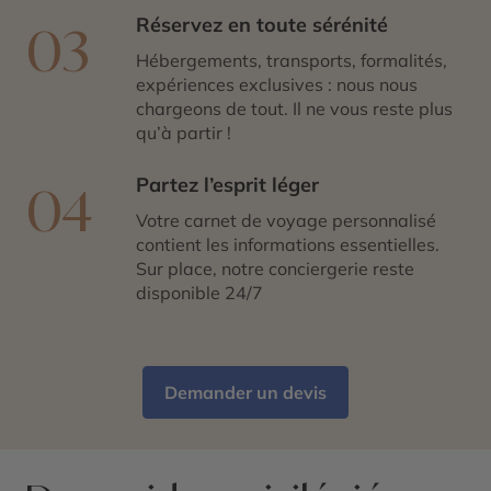
Réservez en toute sérénité
03
Hébergements, transports, formalités,
expériences exclusives : nous nous
chargeons de tout. Il ne vous reste plus
qu’à partir !
Partez l’esprit léger
04
Votre carnet de voyage personnalisé
contient les informations essentielles.
Sur place, notre conciergerie reste
disponible 24/7
Demander un devis