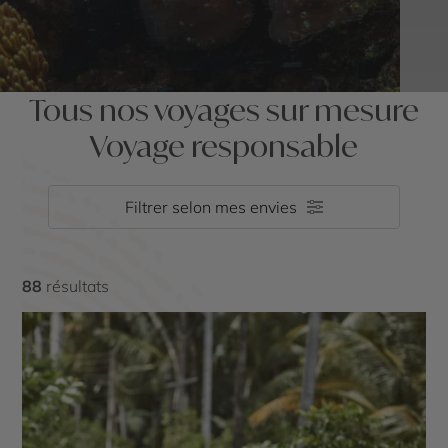
Tous nos voyages sur mesure
Voyage responsable
Filtrer selon mes envies
88
résultats