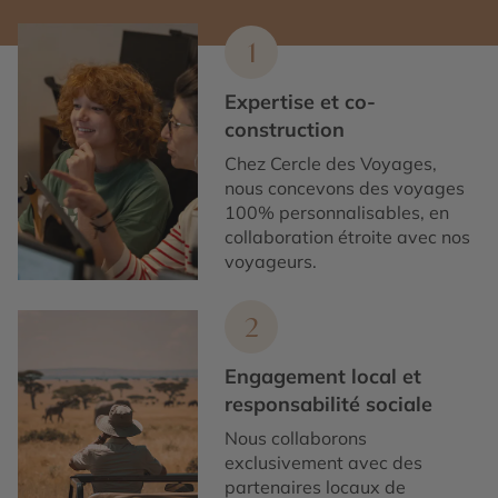
1
Expertise et co-
construction
Chez Cercle des Voyages,
nous concevons des voyages
100% personnalisables, en
collaboration étroite avec nos
voyageurs.
2
Engagement local et
responsabilité sociale
Nous collaborons
exclusivement avec des
partenaires locaux de