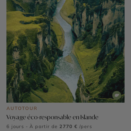
AUTOTOUR
Voyage éco-responsable en Islande
6 jours - À partir de
2770 €
/pers