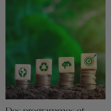
Des programmes et