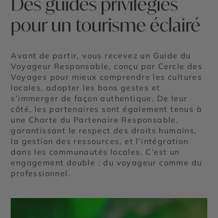
Des guides privilégiés
pour un tourisme éclairé
Avant de partir, vous recevez un Guide du
Voyageur Responsable, conçu par Cercle des
Voyages pour mieux comprendre les cultures
locales, adopter les bons gestes et
s’immerger de façon authentique. De leur
côté, les partenaires sont également tenus à
une Charte du Partenaire Responsable,
garantissant le respect des droits humains,
la gestion des ressources, et l’intégration
dans les communautés locales. C’est un
engagement double : du voyageur comme du
professionnel.