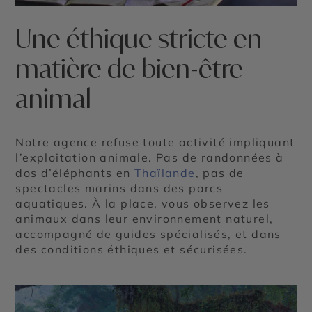
Une éthique stricte en
matière de bien-être
animal
Notre agence refuse toute activité impliquant
l’exploitation animale. Pas de randonnées à
dos d’éléphants en
Thaïlande
, pas de
spectacles marins dans des parcs
aquatiques. À la place, vous observez les
animaux dans leur environnement naturel,
accompagné de guides spécialisés, et dans
des conditions éthiques et sécurisées.