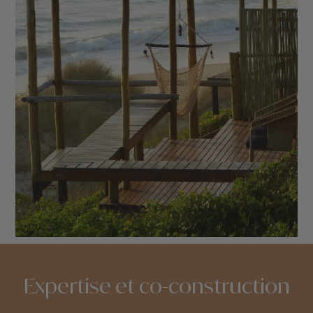
Expertise et co-construction