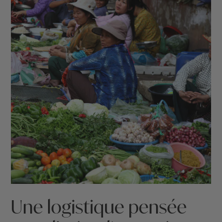
Une logistique pensée