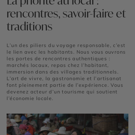
La priorité au local :
rencontres, savoir-faire et
traditions
L’un des piliers du voyage responsable, c’est
le lien avec les habitants. Nous vous ouvrons
les portes de rencontres authentiques :
marchés locaux, repas chez l’habitant,
immersion dans des villages traditionnels.
L’art de vivre, la gastronomie et l’artisanat
font pleinement partie de l’expérience. Vous
devenez acteur d’un tourisme qui soutient
l’économie locale.