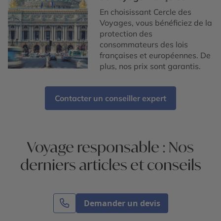
En choisissant Cercle des
Voyages, vous bénéficiez de la
protection des
consommateurs des lois
françaises et européennes. De
plus, nos prix sont garantis.
Contacter un conseiller expert
Voyage responsable : Nos
derniers articles et conseils
Demander un devis