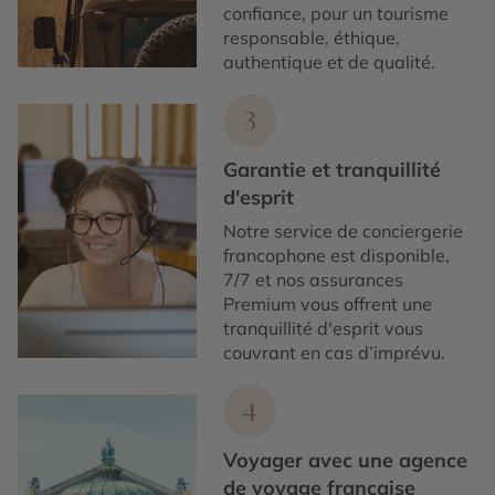
confiance, pour un tourisme
responsable, éthique,
authentique et de qualité.
3
Garantie et tranquillité
d'esprit
Notre service de conciergerie
francophone est disponible,
7/7 et nos assurances
Premium vous offrent une
tranquillité d'esprit vous
couvrant en cas d’imprévu.
4
Voyager avec une agence
de voyage française