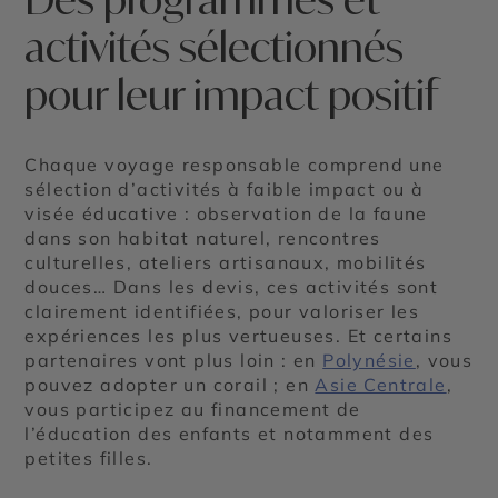
activités sélectionnés
pour leur impact positif
Chaque voyage responsable comprend une
sélection d’activités à faible impact ou à
visée éducative : observation de la faune
dans son habitat naturel, rencontres
culturelles, ateliers artisanaux, mobilités
douces… Dans les devis, ces activités sont
clairement identifiées, pour valoriser les
expériences les plus vertueuses. Et certains
partenaires vont plus loin : en
Polynésie
, vous
pouvez adopter un corail ; en
Asie Centrale
,
vous participez au financement de
l’éducation des enfants et notamment des
petites filles.