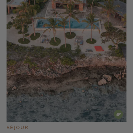
SÉJOUR