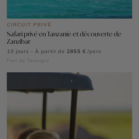
CIRCUIT PRIVÉ
Safari privé en Tanzanie et découverte de
Zanzibar
10 jours - À partir de
2855 €
/pers
Parc de Tarangire