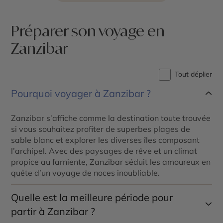
Préparer son voyage en
Zanzibar
Tout déplier
Pourquoi voyager à Zanzibar ?
Zanzibar s’affiche comme la destination toute trouvée
si vous souhaitez profiter de superbes plages de
sable blanc et explorer les diverses îles composant
l’archipel. Avec des paysages de rêve et un climat
propice au farniente, Zanzibar séduit les amoureux en
quête d’un voyage de noces inoubliable.
Quelle est la meilleure période pour
partir à Zanzibar ?