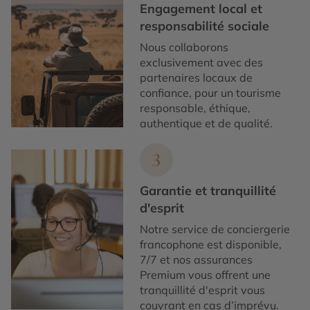
Engagement local et
responsabilité sociale
Nous collaborons
exclusivement avec des
partenaires locaux de
confiance, pour un tourisme
responsable, éthique,
authentique et de qualité.
3
Garantie et tranquillité
d'esprit
Notre service de conciergerie
francophone est disponible,
7/7 et nos assurances
Premium vous offrent une
tranquillité d'esprit vous
couvrant en cas d’imprévu.