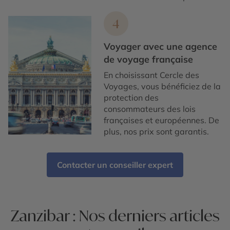
4
Voyager avec une agence
de voyage française
En choisissant Cercle des
Voyages, vous bénéficiez de la
protection des
consommateurs des lois
françaises et européennes. De
plus, nos prix sont garantis.
Contacter un conseiller expert
Zanzibar : Nos derniers articles