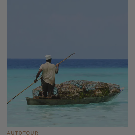
AUTOTOUR