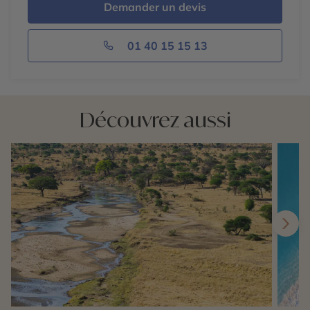
Demander un devis
01 40 15 15 13
Découvrez aussi