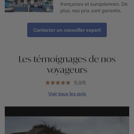
françaises et européennes. De
plus, nos prix sont garantis.
Contacter un conseiller expert
Les témoignages de nos
voyageurs
5,0/5
Voir tous les avis