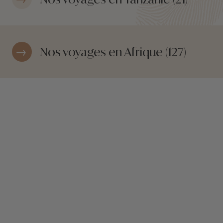
Nos voyages en Afrique (127)