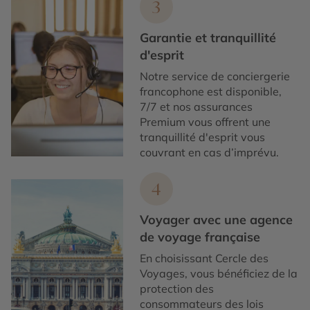
3
Garantie et tranquillité
d'esprit
Notre service de conciergerie
francophone est disponible,
7/7 et nos assurances
Premium vous offrent une
tranquillité d'esprit vous
couvrant en cas d’imprévu.
4
Voyager avec une agence
de voyage française
En choisissant Cercle des
Voyages, vous bénéficiez de la
protection des
consommateurs des lois