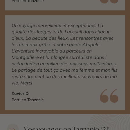
Parti en Tanzanie
Un voyage merveilleux et exceptionnel. La
qualité des lodges et de l accueil dans chacun
d’eux. La beauté des lieux. Les rencontres avec
les animaux grâce à notre guide Atupele.
L’aventure incroyable du parcours en
Montgolfière et la plongée surréaliste dans l
océan indien au milieu des poissons multicolores.
Le partage de tout ça avec ma femme et mon fils
resta sûrement un des meilleurs souvenirs de ma
vie. Merci
Xavier D.
Parti en Tanzanie
Nos voyages en Tanzanie (21)