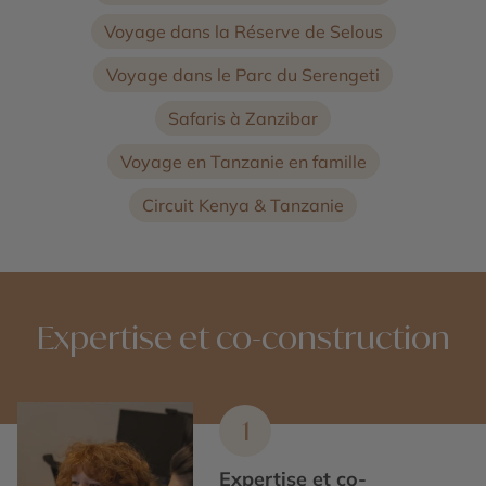
Voyage dans la Réserve de Selous
Voyage dans le Parc du Serengeti
Safaris à Zanzibar
Voyage en Tanzanie en famille
Circuit Kenya & Tanzanie
Expertise et co-construction
1
Expertise et co-