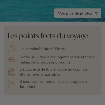
Voir plus de photos
Les points forts du voyage
Un combiné Safari / Plage
Safari sauvage avec logement sous tente au
milieu de la brousse africaine
Découverte de la vie locale au cœur de
Stone Town à Zanzibar
3 jours sur les merveilleuses plages de
Jambiani