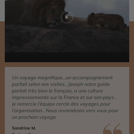
Play video
Un voyage magnifique…un accompagnement
parfait selon nos visites.. Joseph notre guide
parlait très bien le français, a une culture
impressionnante sur la France et sur son pays ..
je remercie l’équipe cercle des voyages pour
l’organisation.. Nous reviendrons vers vous pour
un prochain voyage
Sandrine M.