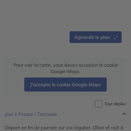
Agrandir le plan
Pour voir la carte, vous devez accepter le cookie
Google Maps.
J'accepte le cookie Google Maps
Tout déplier
Jour 1
France / Tanzanie
Départ en fin de journée sur vol régulier. Dîner et nuit à