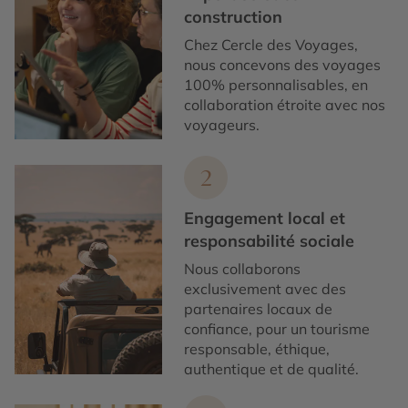
construction
Chez Cercle des Voyages,
nous concevons des voyages
100% personnalisables, en
collaboration étroite avec nos
voyageurs.
2
Engagement local et
responsabilité sociale
Nous collaborons
exclusivement avec des
partenaires locaux de
confiance, pour un tourisme
responsable, éthique,
authentique et de qualité.