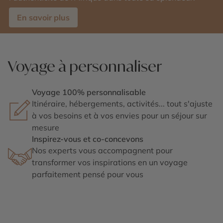
En savoir plus
Voyage à personnaliser
Voyage 100% personnalisable
Itinéraire, hébergements, activités... tout s'ajuste
à vos besoins et à vos envies pour un séjour sur
mesure
Inspirez-vous et co-concevons
Nos experts vous accompagnent pour
transformer vos inspirations en un voyage
parfaitement pensé pour vous