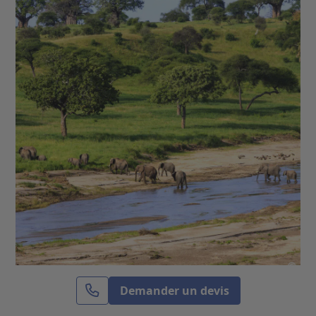
©
Demander un devis