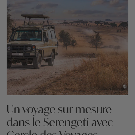
©
Un voyage sur mesure
dans le Serengeti avec