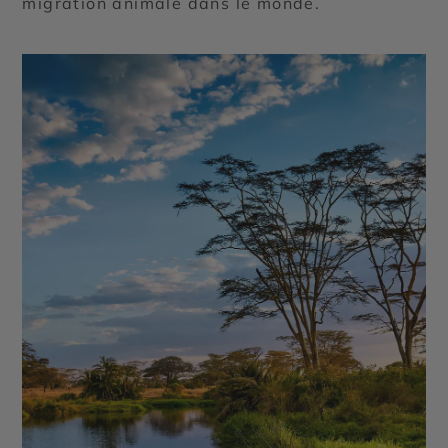
migration animale dans le monde.