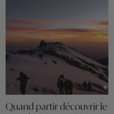
©
Quand partir découvrir le