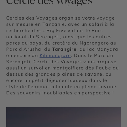
Cercle des Voyages
Cercles des Voyages organise votre voyage
sur mesure en Tanzanie, avec un safari à la
recherche des « Big Five » dans le Parc
national du Serengeti, ainsi que les autres
parcs du pays, du cratère du Ngorongoro au
Parc d’Arusha, du
Tarangire
, du lac Manyara
ou encore du
Kilimandjaro
. Dans le Parc du
Serengeti, Cercle des Voyages vous propose
aussi un survol en montgolfière dès l’aube au
dessus des grandes plaines de savane, ou
encore un petit déjeuner luxueux dans le
style de l’époque coloniale en pleine savane.
Des souvenirs inoubliables en perspective !