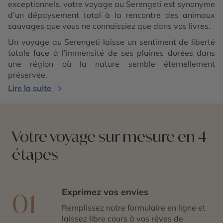
exceptionnels, votre voyage au Serengeti est synonyme
d’un dépaysement total à la rencontre des animaux
sauvages que vous ne connaissiez que dans vos livres.
Un voyage au Serengeti laisse un sentiment de liberté
totale face à l’immensité de ses plaines dorées dans
une région où la nature semble éternellement
préservée.
Lire la suite
Votre voyage sur mesure en 4
étapes
Exprimez vos envies
01
Remplissez notre formulaire en ligne et
laissez libre cours à vos rêves de