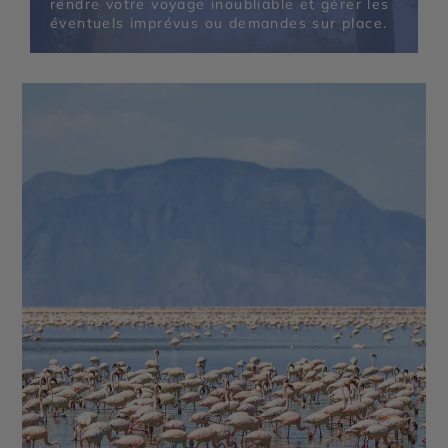
rendre votre voyage inoubliable et gérer les
éventuels imprévus ou demandes sur place.