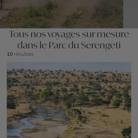
Tous nos voyages sur mesure
dans le Parc du Serengeti
10
résultats