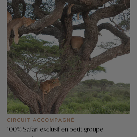
CIRCUIT ACCOMPAGNÉ
100% Safari exclusif en petit groupe