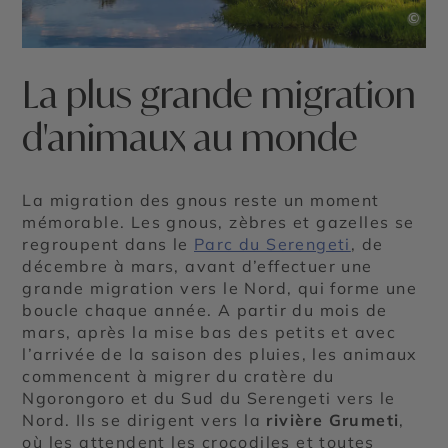
©
La plus grande migration
d'animaux au monde
La migration des gnous reste un moment
mémorable. Les gnous, zèbres et gazelles se
regroupent dans le
Parc du Serengeti
, de
décembre à mars, avant d’effectuer une
grande migration vers le Nord, qui forme une
boucle chaque année. A partir du mois de
mars, après la mise bas des petits et avec
l’arrivée de la saison des pluies, les animaux
commencent à migrer du cratère du
Ngorongoro et du Sud du Serengeti vers le
Nord. Ils se dirigent vers la
rivière Grumeti
,
où les attendent les crocodiles et toutes