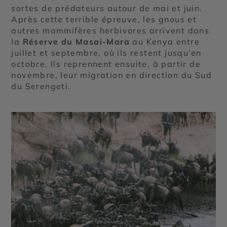
sortes de prédateurs autour de mai et juin.
Après cette terrible épreuve, les gnous et
autres mammifères herbivores arrivent dans
la
Réserve du Masai-Mara
au Kenya entre
juillet et septembre, où ils restent jusqu’en
octobre. Ils reprennent ensuite, à partir de
novembre, leur migration en direction du Sud
du Serengeti.