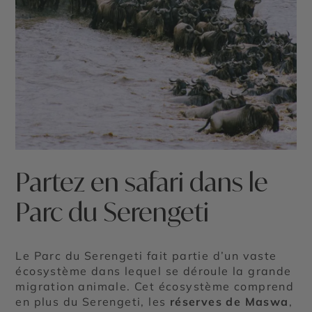
©
Partez en safari dans le
Parc du Serengeti
Le Parc du Serengeti fait partie d’un vaste
écosystème dans lequel se déroule la grande
migration animale. Cet écosystème comprend
en plus du Serengeti, les
réserves de Maswa
,