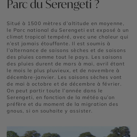
Parc du Serengeti ?
Situé à 1500 mètres d’altitude en moyenne,
le Parc national du Serengeti est exposé à un
climat tropical tempéré, avec une chaleur qui
n’est jamais étouffante. Il est soumis à
l’alternance de saisons sèches et de saisons
des pluies comme tout le pays. Les saisons
des pluies durent de mars à mai, avril étant
le mois le plus pluvieux, et de novembre à
décembre-janvier. Les saisons sèches vont
de mai à octobre et de décembre à février.
On peut partir toute l’année dans le
Serengeti, en fonction de la météo qu’on
préfère et du moment de la migration des
gnous, si on souhaite y assister.