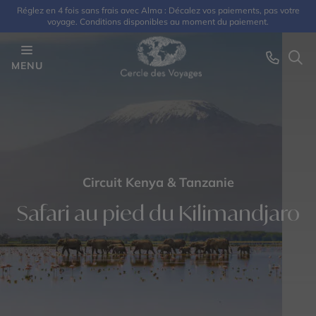
Réglez en 4 fois sans frais avec Alma : Décalez vos paiements, pas votre
voyage. Conditions disponibles au moment du paiement.
MENU
Circuit Kenya & Tanzanie
Safari au pied du Kilimandjaro