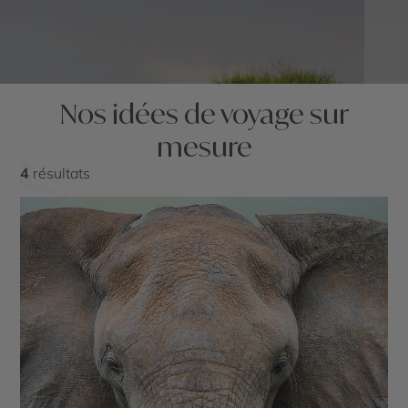
Nos idées de voyage sur
mesure
4
résultats