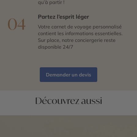
qu’à partir !
Partez l’esprit léger
04
Votre carnet de voyage personnalisé
contient les informations essentielles.
Sur place, notre conciergerie reste
disponible 24/7
Demander un devis
Découvrez aussi