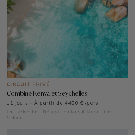
CIRCUIT PRIVÉ
Combiné Kenya et Seychelles
11 jours - À partir de
4400 €
/pers
Lac Naivasha - Réserve du Masai-Mara - Lac
Nakuru