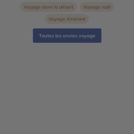
Voyage dans le désert
Voyage noël
Voyage itinérant
Toutes les envies voyage