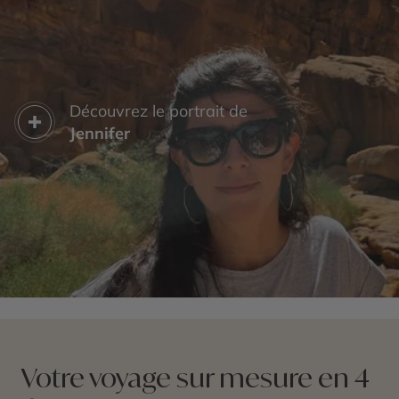
Découvrez le portrait de
Jennifer
Votre voyage sur mesure en 4