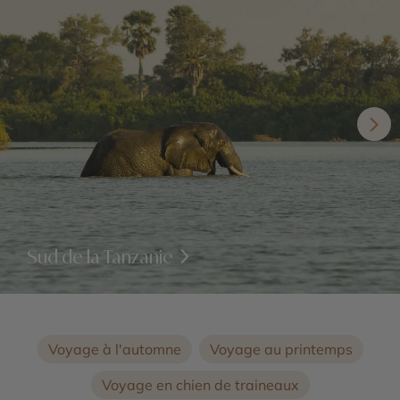
Sud de la Tanzanie
Voyage à l'automne
Voyage au printemps
Voyage en chien de traineaux