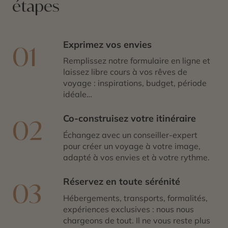
étapes
Exprimez vos envies
01
Remplissez notre formulaire en ligne et
laissez libre cours à vos rêves de
voyage : inspirations, budget, période
idéale…
Co-construisez votre itinéraire
02
Échangez avec un conseiller-expert
pour créer un voyage à votre image,
adapté à vos envies et à votre rythme.
Réservez en toute sérénité
03
Hébergements, transports, formalités,
expériences exclusives : nous nous
chargeons de tout. Il ne vous reste plus