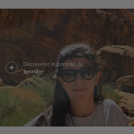
Découvrez le portrait de
Jennifer