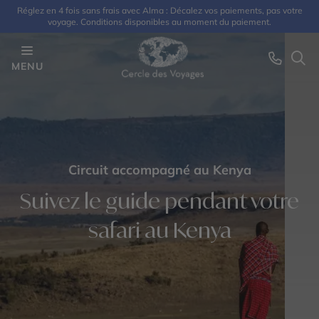
Réglez en 4 fois sans frais avec Alma : Décalez vos paiements, pas votre
voyage. Conditions disponibles au moment du paiement.
MENU
Circuit accompagné au Kenya
Suivez le guide pendant votre
safari au Kenya