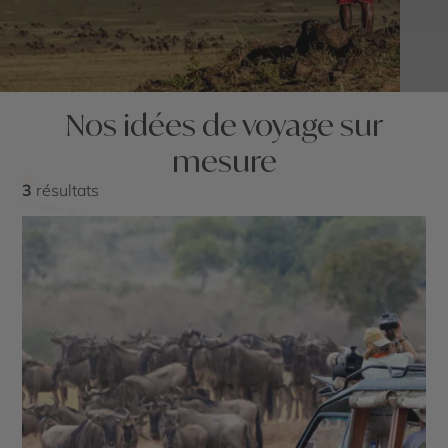
Nos idées de voyage sur
mesure
3
résultats