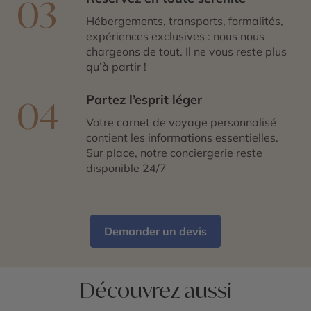
03
Hébergements, transports, formalités,
expériences exclusives : nous nous
chargeons de tout. Il ne vous reste plus
qu’à partir !
Partez l’esprit léger
04
Votre carnet de voyage personnalisé
contient les informations essentielles.
Sur place, notre conciergerie reste
disponible 24/7
Demander un devis
Découvrez aussi