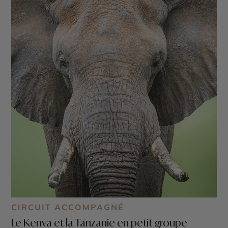
CIRCUIT ACCOMPAGNÉ
Le Kenya et la Tanzanie en petit groupe