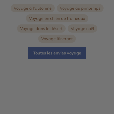
Voyage à l'automne
Voyage au printemps
Voyage en chien de traineaux
Voyage dans le désert
Voyage noël
Voyage itinérant
Toutes les envies voyage