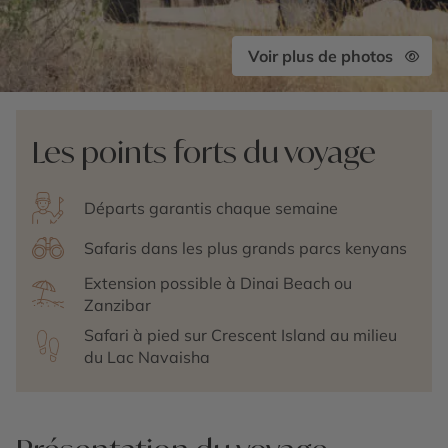
Voir plus de photos
Les points forts du voyage
Départs garantis chaque semaine
Safaris dans les plus grands parcs kenyans
Extension possible à Dinai Beach ou
Zanzibar
Safari à pied sur Crescent Island au milieu
du Lac Navaisha