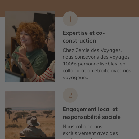
1
Expertise et co-
construction
Chez Cercle des Voyages,
nous concevons des voyages
100% personnalisables, en
collaboration étroite avec nos
voyageurs.
2
Engagement local et
responsabilité sociale
Nous collaborons
exclusivement avec des