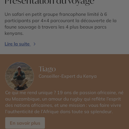
Présentation du voyage
Un safari en petit groupe francophone limité à 6
participants par 4×4 parcourant la découverte de la
faune sauvage à travers les 4 plus beaux parcs
kenyans.
Lire la suite
Tiago
Conseiller-Expert du Kenya
Ce qui me rend unique ? 19 ans de passion africaine, né
au Mozambique, un amour du rugby qui reflète l’esprit
des nations africaines, et une mission : vous faire vivre
l’authenticité de l’Afrique dans toute sa splendeur.
En savoir plus