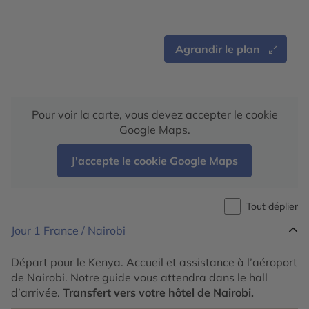
Agrandir le plan
Pour voir la carte, vous devez accepter le cookie
Google Maps.
J'accepte le cookie Google Maps
Tout déplier
Jour 1
France / Nairobi
Départ pour le Kenya. Accueil et assistance à l’aéroport
de Nairobi. Notre guide vous attendra dans le hall
d’arrivée.
Transfert vers votre hôtel de Nairobi.