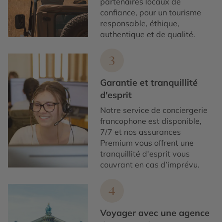
partenaires locaux de
confiance, pour un tourisme
responsable, éthique,
authentique et de qualité.
3
Garantie et tranquillité
d'esprit
Notre service de conciergerie
francophone est disponible,
7/7 et nos assurances
Premium vous offrent une
tranquillité d'esprit vous
couvrant en cas d’imprévu.
4
Voyager avec une agence