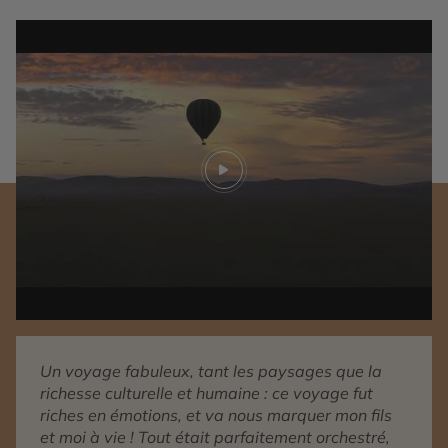
Play video
Un voyage fabuleux, tant les paysages que la
richesse culturelle et humaine : ce voyage fut
riches en émotions, et va nous marquer mon fils
et moi à vie ! Tout était parfaitement orchestré,