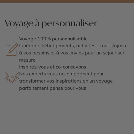
Voyage à personnaliser
Voyage 100% personnalisable
Itinéraire, hébergements, activités... tout s'ajuste
à vos besoins et à vos envies pour un séjour sur
mesure
Inspirez-vous et co-concevons
Nos experts vous accompagnent pour
transformer vos inspirations en un voyage
parfaitement pensé pour vous