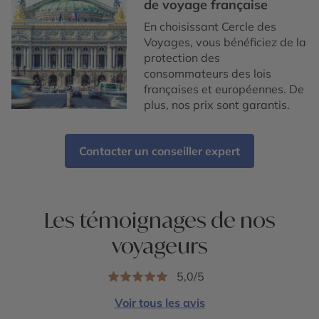
de voyage française
En choisissant Cercle des
Voyages, vous bénéficiez de la
protection des
consommateurs des lois
françaises et européennes. De
plus, nos prix sont garantis.
Contacter un conseiller expert
Les témoignages de nos
voyageurs
5,0/5
Voir tous les avis