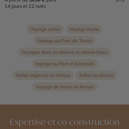
14 jours et 12 nuits
Voyage safari
Voyage faune
Voyage au Parc de Tsavo
Voyages dans la réserve du Masai Mara
Voyage au Parc d'Amboseli
Safari organisé au Kenya
Safari au Kenya
Voyage de noces au Kenya
Expertise et co-construction