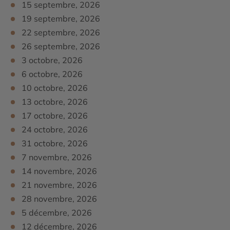
15 septembre, 2026
19 septembre, 2026
22 septembre, 2026
26 septembre, 2026
3 octobre, 2026
6 octobre, 2026
10 octobre, 2026
13 octobre, 2026
17 octobre, 2026
24 octobre, 2026
31 octobre, 2026
7 novembre, 2026
14 novembre, 2026
21 novembre, 2026
28 novembre, 2026
5 décembre, 2026
12 décembre, 2026