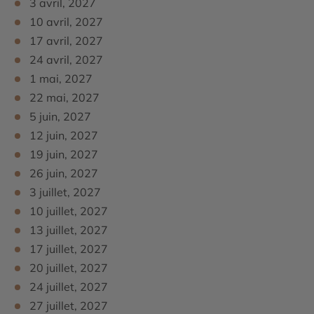
3 avril, 2027
10 avril, 2027
17 avril, 2027
24 avril, 2027
1 mai, 2027
22 mai, 2027
5 juin, 2027
12 juin, 2027
19 juin, 2027
26 juin, 2027
3 juillet, 2027
10 juillet, 2027
13 juillet, 2027
17 juillet, 2027
20 juillet, 2027
24 juillet, 2027
27 juillet, 2027