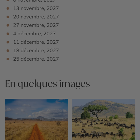
13 novembre, 2027
20 novembre, 2027
27 novembre, 2027
4 décembre, 2027
11 décembre, 2027
18 décembre, 2027
25 décembre, 2027
En quelques images