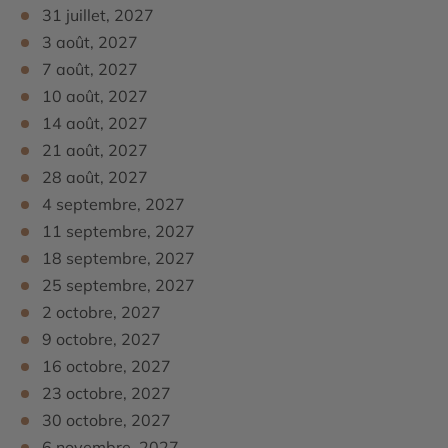
31 juillet, 2027
3 août, 2027
7 août, 2027
10 août, 2027
14 août, 2027
21 août, 2027
28 août, 2027
4 septembre, 2027
11 septembre, 2027
18 septembre, 2027
25 septembre, 2027
2 octobre, 2027
9 octobre, 2027
16 octobre, 2027
23 octobre, 2027
30 octobre, 2027
6 novembre, 2027