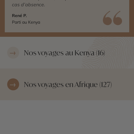
cas d’absence.
René P.
Parti au Kenya
Nos voyages au Kenya (16)
Nos voyages en Afrique (127)