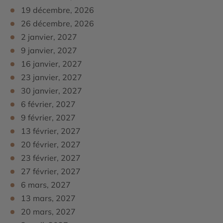
19 décembre, 2026
26 décembre, 2026
2 janvier, 2027
9 janvier, 2027
16 janvier, 2027
23 janvier, 2027
30 janvier, 2027
6 février, 2027
9 février, 2027
13 février, 2027
20 février, 2027
23 février, 2027
27 février, 2027
6 mars, 2027
13 mars, 2027
20 mars, 2027