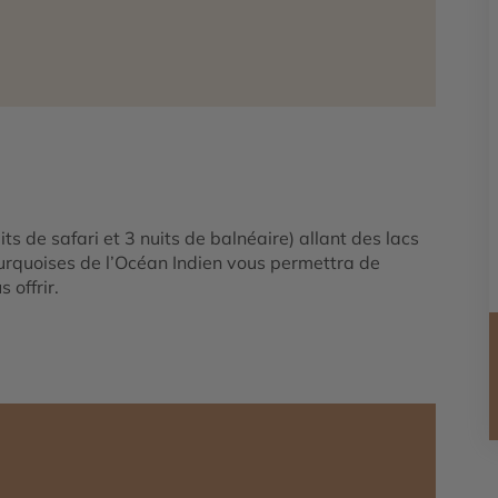
uits de safari et 3 nuits de balnéaire) allant des lacs
urquoises de l’Océan Indien vous permettra de
 offrir.