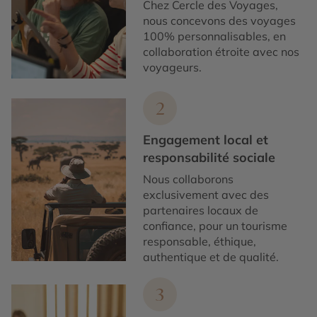
Chez Cercle des Voyages,
nous concevons des voyages
100% personnalisables, en
collaboration étroite avec nos
voyageurs.
2
Engagement local et
responsabilité sociale
Nous collaborons
exclusivement avec des
partenaires locaux de
confiance, pour un tourisme
responsable, éthique,
authentique et de qualité.
3