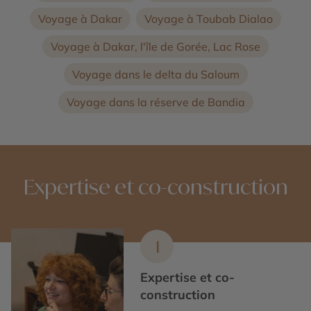
Voyage à Dakar
Voyage à Toubab Dialao
Voyage à Dakar, l'île de Gorée, Lac Rose
Voyage dans le delta du Saloum
Voyage dans la réserve de Bandia
Expertise et co-construction
1
Expertise et co-
construction