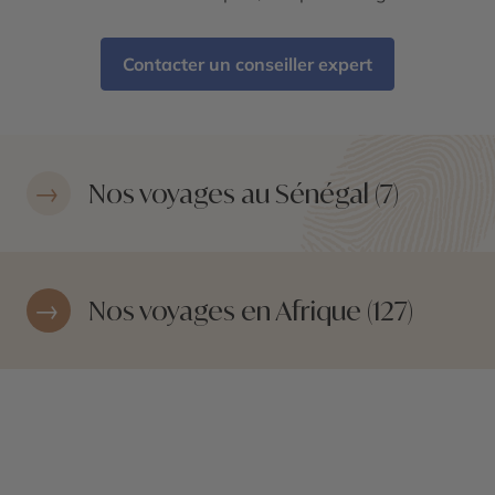
Contacter un conseiller expert
Nos voyages au Sénégal (7)
Nos voyages en Afrique (127)