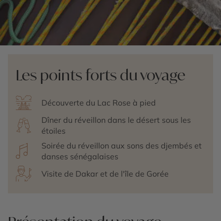
Les points forts du voyage
Découverte du Lac Rose à pied
Dîner du réveillon dans le désert sous les
étoiles
Soirée du réveillon aux sons des djembés et
danses sénégalaises
Visite de Dakar et de l'île de Gorée