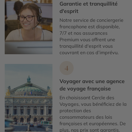
Garantie et tranquillité
d'esprit
Notre service de conciergerie
francophone est disponible,
7/7 et nos assurances
Premium vous offrent une
tranquillité d'esprit vous
couvrant en cas d’imprévu.
4
Voyager avec une agence
de voyage française
En choisissant Cercle des
Voyages, vous bénéficiez de la
protection des
consommateurs des lois
françaises et européennes. De
plus, nos prix sont garantis.