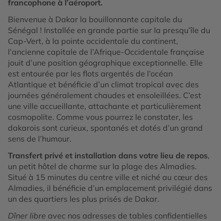
francophone à l’aéroport.
Bienvenue à Dakar la bouillonnante capitale du
Sénégal ! Installée en grande partie sur la presqu’île du
Cap-Vert, à la pointe occidentale du continent,
l’ancienne capitale de l’Afrique-Occidentale française
jouit d’une position géographique exceptionnelle. Elle
est entourée par les flots argentés de l’océan
Atlantique et bénéficie d’un climat tropical avec des
journées généralement chaudes et ensoleillées. C’est
une ville accueillante, attachante et particulièrement
cosmopolite. Comme vous pourrez le constater, les
dakarois sont curieux, spontanés et dotés d’un grand
sens de l’humour.
Transfert privé et installation dans votre lieu de repos
,
un petit hôtel de charme sur la plage des Almadies.
Situé à 15 minutes du centre ville et niché au cœur des
Almadies, il bénéficie d’un emplacement privilégié dans
un des quartiers les plus prisés de Dakar.
Dîner libre
avec nos adresses de tables confidentielles