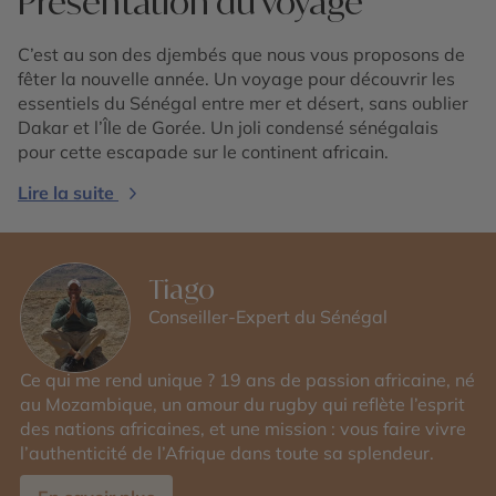
Présentation du voyage
C’est au son des djembés que nous vous proposons de
fêter la nouvelle année. Un voyage pour découvrir les
essentiels du Sénégal entre mer et désert, sans oublier
Dakar et l’Île de Gorée. Un joli condensé sénégalais
pour cette escapade sur le continent africain.
Lire la suite
Tiago
Conseiller-Expert du Sénégal
Ce qui me rend unique ? 19 ans de passion africaine, né
au Mozambique, un amour du rugby qui reflète l’esprit
des nations africaines, et une mission : vous faire vivre
l’authenticité de l’Afrique dans toute sa splendeur.