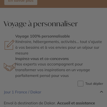
En savoir plus
Voyage à personnaliser
Voyage 100% personnalisable
Itinéraire, hébergements, activités... tout s'ajuste
à vos besoins et à vos envies pour un séjour sur
mesure
Inspirez-vous et co-concevons
Nos experts vous accompagnent pour
transformer vos inspirations en un voyage
parfaitement pensé pour vous
Tout déplier
Jour 1
France / Dakar
Envol à destination de Dakar.
Accueil et assistance