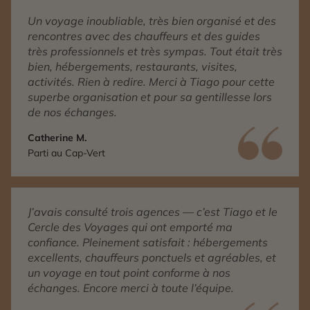
Un voyage inoubliable, très bien organisé et des
rencontres avec des chauffeurs et des guides
très professionnels et très sympas. Tout était très
bien, hébergements, restaurants, visites,
activités. Rien à redire. Merci à Tiago pour cette
superbe organisation et pour sa gentillesse lors
de nos échanges.
Catherine M.
Parti au Cap-Vert
J’avais consulté trois agences — c’est Tiago et le
Cercle des Voyages qui ont emporté ma
confiance. Pleinement satisfait : hébergements
excellents, chauffeurs ponctuels et agréables, et
un voyage en tout point conforme à nos
échanges. Encore merci à toute l’équipe.