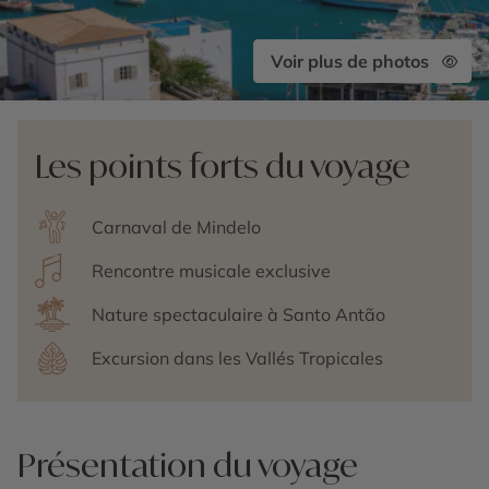
Voir plus de photos
Les points forts du voyage
Carnaval de Mindelo
Rencontre musicale exclusive
Nature spectaculaire à Santo Antão
Excursion dans les Vallés Tropicales
Présentation du voyage