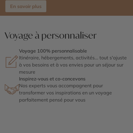
En savoir plus
Voyage à personnaliser
Voyage 100% personnalisable
Itinéraire, hébergements, activités... tout s'ajuste
à vos besoins et à vos envies pour un séjour sur
mesure
Inspirez-vous et co-concevons
Nos experts vous accompagnent pour
transformer vos inspirations en un voyage
parfaitement pensé pour vous