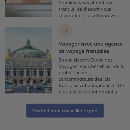
Premium vous offrent une
tranquillité d'esprit vous
couvrant en cas d’imprévu.
4
Voyager avec une agence
de voyage française
En choisissant Cercle des
Voyages, vous bénéficiez de la
protection des
consommateurs des lois
françaises et européennes. De
plus, nos prix sont garantis.
Contacter un conseiller expert