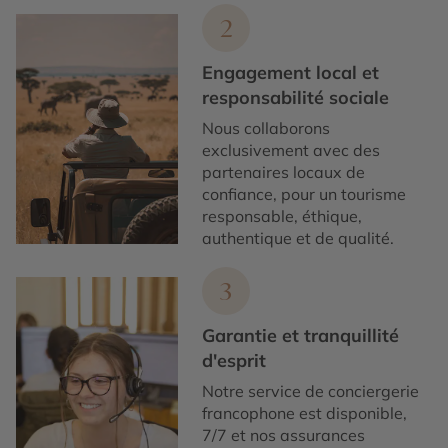
2
Engagement local et
responsabilité sociale
Nous collaborons
exclusivement avec des
partenaires locaux de
confiance, pour un tourisme
responsable, éthique,
authentique et de qualité.
3
Garantie et tranquillité
d'esprit
Notre service de conciergerie
francophone est disponible,
7/7 et nos assurances