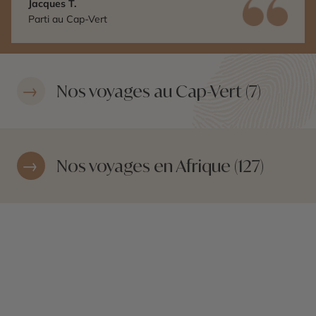
Jacques T.
Parti au Cap-Vert
Nos voyages au Cap-Vert (7)
Nos voyages en Afrique (127)