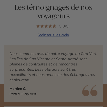
Les témoignages de nos
voyageurs
5,0/5
Voir tous les avis
Nous sommes ravis de notre voyage au Cap Vert.
Les îles de Sao Vicente et Santo Antaõ sont
pleines de contrastes et de rencontres
surprenantes. Les habitants sont très
accueillants et nous avons eu des échanges très
chaleureux.
Martine C.
Parti au Cap-Vert