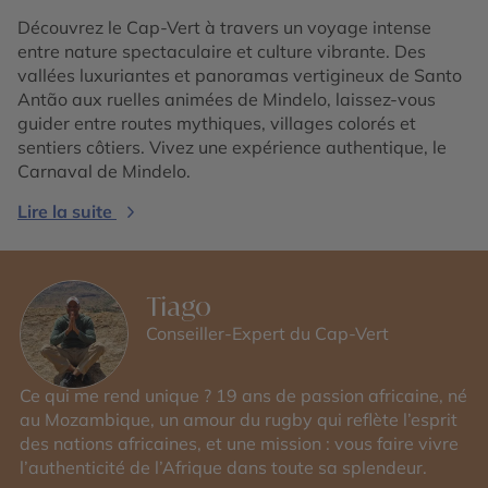
Découvrez le Cap-Vert à travers un voyage intense
entre nature spectaculaire et culture vibrante. Des
vallées luxuriantes et panoramas vertigineux de Santo
Antão aux ruelles animées de Mindelo, laissez-vous
guider entre routes mythiques, villages colorés et
sentiers côtiers. Vivez une expérience authentique, le
Carnaval de Mindelo.
Lire la suite
Tiago
Conseiller-Expert du Cap-Vert
Ce qui me rend unique ? 19 ans de passion africaine, né
au Mozambique, un amour du rugby qui reflète l’esprit
des nations africaines, et une mission : vous faire vivre
l’authenticité de l’Afrique dans toute sa splendeur.