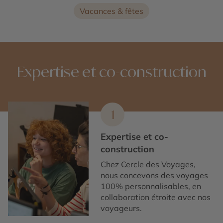
Vacances & fêtes
Expertise et co-construction
1
Expertise et co-
construction
Chez Cercle des Voyages,
nous concevons des voyages
100% personnalisables, en
collaboration étroite avec nos
voyageurs.