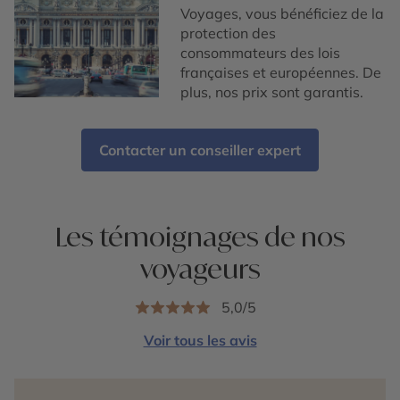
Voyages, vous bénéficiez de la
protection des
consommateurs des lois
françaises et européennes. De
plus, nos prix sont garantis.
Contacter un conseiller expert
Les témoignages de nos
voyageurs
5,0/5
Voir tous les avis