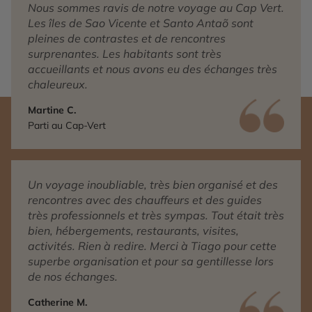
Nous sommes ravis de notre voyage au Cap Vert.
Les îles de Sao Vicente et Santo Antaõ sont
pleines de contrastes et de rencontres
surprenantes. Les habitants sont très
accueillants et nous avons eu des échanges très
chaleureux.
Martine C.
Parti au Cap-Vert
Un voyage inoubliable, très bien organisé et des
rencontres avec des chauffeurs et des guides
très professionnels et très sympas. Tout était très
bien, hébergements, restaurants, visites,
activités. Rien à redire. Merci à Tiago pour cette
superbe organisation et pour sa gentillesse lors
de nos échanges.
Catherine M.