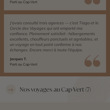
Parti au Cap-Vert
J’avais consulté trois agences — c’est Tiago et le
Cercle des Voyages qui ont emporté ma
confiance. Pleinement satisfait : hébergements
excellents, chauffeurs ponctuels et agréables, et
un voyage en tout point conforme à nos
échanges. Encore merci à toute l’équipe.
Jacques T.
Parti au Cap-Vert
Nos voyages au Cap-Vert (7)