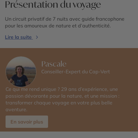
Présentation du voyage
Un circuit privatif de 7 nuits avec guide francophone
pour les amoureux de nature et d’authenticité.
Lire la suite
Pascale
Conseiller-Expert du Cap-Vert
Ce qui me rend unique ? 29 ans d’expérience, une
passion dévorante pour la nature, et une mission :
transformer chaque voyage en votre plus belle
aventure.
En savoir plus