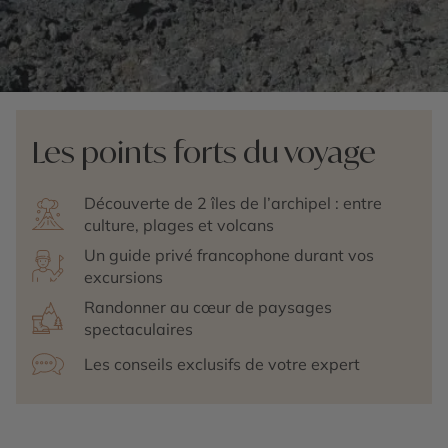
Les points forts du voyage
Découverte de 2 îles de l’archipel : entre
culture, plages et volcans
Un guide privé francophone durant vos
excursions
Randonner au cœur de paysages
spectaculaires
Les conseils exclusifs de votre expert