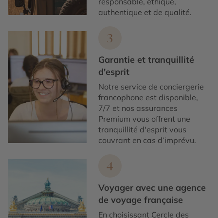
responsable, éthique,
authentique et de qualité.
3
Garantie et tranquillité
d'esprit
Notre service de conciergerie
francophone est disponible,
7/7 et nos assurances
Premium vous offrent une
tranquillité d'esprit vous
couvrant en cas d’imprévu.
4
Voyager avec une agence
de voyage française
En choisissant Cercle des