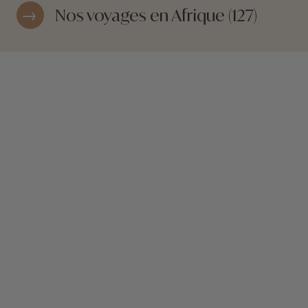
Nos voyages en Afrique (127)