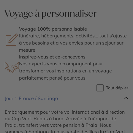
Voyage à personnaliser
Voyage 100% personnalisable
Itinéraire, hébergements, activités... tout s'ajuste
à vos besoins et à vos envies pour un séjour sur
mesure
Inspirez-vous et co-concevons
Nos experts vous accompagnent pour
transformer vos inspirations en un voyage
parfaitement pensé pour vous
Tout déplier
Jour 1
France / Santiago
Embarquement pour votre vol international à direction
du Cap Vert. Repas à bord. Arrivée à l’aéroport de
Praia, transfert vers votre pension à Praia. Nous
sommes à Santiago, la plus vaste des îles du Cap-Vert ;