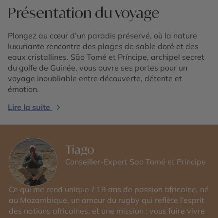
Présentation du voyage
Plongez au cœur d’un paradis préservé, où la nature
luxuriante rencontre des plages de sable doré et des
eaux cristallines. São Tomé et Príncipe, archipel secret
du golfe de Guinée, vous ouvre ses portes pour un
voyage inoubliable entre découverte, détente et
émotion.
Lire la suite
Tiago
Conseiller-Expert Sao Tomé et Principe
Ce qui me rend unique ? 19 ans de passion africaine, né
au Mozambique, un amour du rugby qui reflète l’esprit
des nations africaines, et une mission : vous faire vivre