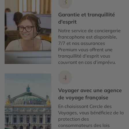
3
Garantie et tranquillité
d'esprit
Notre service de conciergerie
francophone est disponible,
7/7 et nos assurances
Premium vous offrent une
tranquillité d'esprit vous
couvrant en cas d’imprévu.
4
Voyager avec une agence
de voyage française
En choisissant Cercle des
Voyages, vous bénéficiez de la
protection des
consommateurs des lois