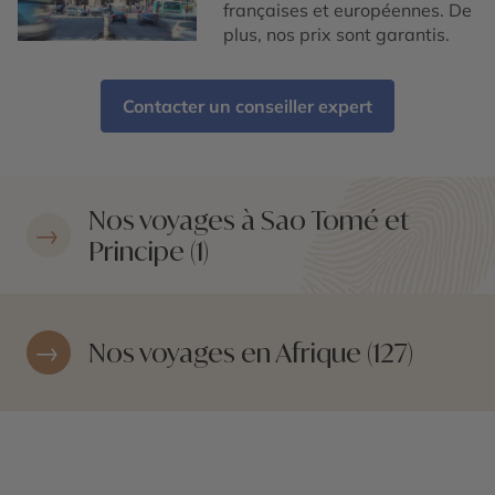
françaises et européennes. De
plus, nos prix sont garantis.
Contacter un conseiller expert
Nos voyages à Sao Tomé et
Principe (1)
Nos voyages en Afrique (127)