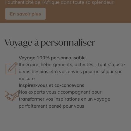
l’authenticité de l’Afrique dans toute sa splendeur.
En savoir plus
Voyage à personnaliser
Voyage 100% personnalisable
Itinéraire, hébergements, activités... tout s'ajuste
à vos besoins et à vos envies pour un séjour sur
mesure
Inspirez-vous et co-concevons
Nos experts vous accompagnent pour
transformer vos inspirations en un voyage
parfaitement pensé pour vous